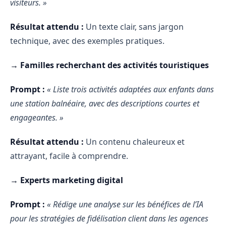
visiteurs. »
Résultat attendu :
Un texte clair, sans jargon
technique, avec des exemples pratiques.
→ Familles recherchant des activités touristiques
Prompt :
« Liste trois activités adaptées aux enfants dans
une station balnéaire, avec des descriptions courtes et
engageantes. »
Résultat attendu :
Un contenu chaleureux et
attrayant, facile à comprendre.
→ Experts marketing digital
Prompt :
« Rédige une analyse sur les bénéfices de l’IA
pour les stratégies de fidélisation client dans les agences