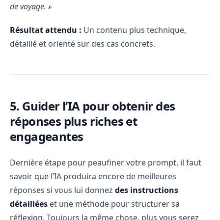
de voyage. »
Résultat attendu :
Un contenu plus technique,
détaillé et orienté sur des cas concrets.
5. Guider l’IA pour obtenir des
réponses plus riches et
engageantes
Dernière étape pour peaufiner votre prompt, il faut
savoir que l’IA produira encore de meilleures
réponses si vous lui donnez
des instructions
détaillées
et une méthode pour structurer sa
réflexion. Toujours la même chose, plus vous serez