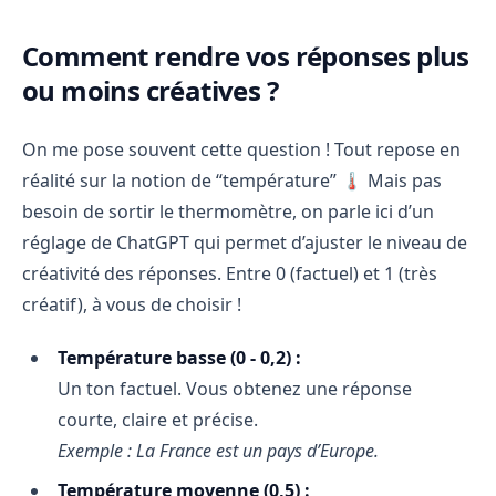
Comment rendre vos réponses plus
ou moins créatives ?
On me pose souvent cette question ! Tout repose en
réalité sur la notion de “température” 🌡️ Mais pas
besoin de sortir le thermomètre, on parle ici d’un
réglage de ChatGPT qui permet d’ajuster le niveau de
créativité des réponses. Entre 0 (factuel) et 1 (très
créatif), à vous de choisir !
Température basse (0 - 0,2) :
Un ton factuel. Vous obtenez une réponse
courte, claire et précise.
Exemple : La France est un pays d’Europe.
Température moyenne (0,5) :