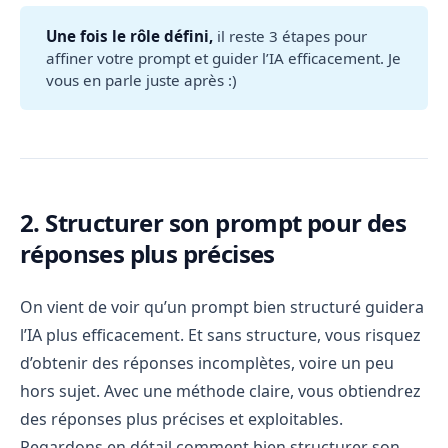
Une fois le rôle défini,
il reste 3 étapes pour
affiner votre prompt et guider l’IA efficacement. Je
vous en parle juste après :)
2. Structurer son prompt pour des
réponses plus précises
On vient de voir qu’un prompt bien structuré guidera
l’IA plus efficacement. Et sans structure, vous risquez
d’obtenir des réponses incomplètes, voire un peu
hors sujet. Avec une méthode claire, vous obtiendrez
des réponses plus précises et exploitables.
Regardons en détail comment bien structurer son