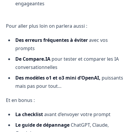
engageantes
Pour aller plus loin on parlera aussi :
Des erreurs fréquentes à éviter
avec vos
prompts
De Compare.IA
pour
tester et comparer les IA
conversationnelles
Des modèles o1 et o3 mini d’OpenAI,
puissants
mais pas pour tout…
Et en bonus :
La checklist
avant d’envoyer votre prompt
Le guide de dépannage
ChatGPT, Claude,