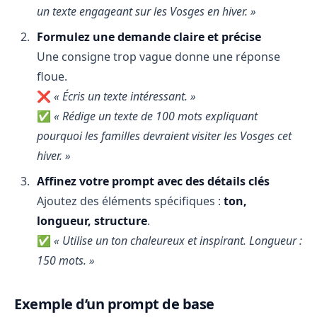
un texte engageant sur les Vosges en hiver. »
Formulez une demande claire et précise
Une consigne trop vague donne une réponse
floue.
❌
« Écris un texte intéressant. »
✅
« Rédige un texte de 100 mots expliquant
pourquoi les familles devraient visiter les Vosges cet
hiver. »
Affinez votre prompt avec des détails clés
Ajoutez des éléments spécifiques :
ton,
longueur, structure
.
✅
« Utilise un ton chaleureux et inspirant. Longueur :
150 mots. »
Exemple d’un prompt de base