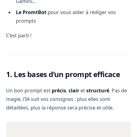
Gemini…
Le PromtBot
pour vous aider à rédiger vos
prompts
C’est parti !
1. Les bases d’un prompt efficace
Un bon prompt est
précis
,
clair
et
structuré
. Pas de
magie, l’IA suit vos consignes : plus elles sont
détaillées, plus la réponse sera précise et utile.