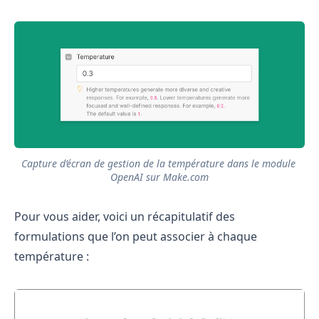
Capture d’écran de gestion de la température dans le module 
OpenAI sur Make.com
Pour vous aider, voici un récapitulatif des
formulations que l’on peut associer à chaque
température :