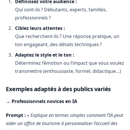
Définissez votre audience :
Qui sont-ils ? Débutants, experts, familles,
professionnels ?
Ciblez leurs attentes :
Que recherchent-ils ? Une réponse pratique, un
ton engageant, des détails techniques ?
Adaptez le style et le ton :
Déterminez l’émotion ou l’impact que vous voulez
transmettre (enthousiaste, formel, didactique…)
Exemples adaptés à des publics variés
→ Professionnels novices en IA
Prompt :
« Explique en termes simples comment l’IA peut
aider un office de tourisme à personnaliser l’accueil des