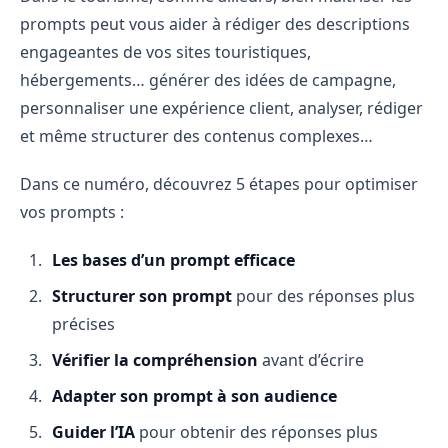
prompts peut vous aider à rédiger des descriptions
engageantes de vos sites touristiques,
hébergements… générer des idées de campagne,
personnaliser une expérience client, analyser, rédiger
et même structurer des contenus complexes…
Dans ce numéro, découvrez 5 étapes pour optimiser
vos prompts :
Les bases d’un prompt efficace
Structurer son prompt
pour des réponses plus
précises
Vérifier la compréhension
avant d’écrire
Adapter son prompt à son audience
Guider l’IA
pour obtenir des réponses plus