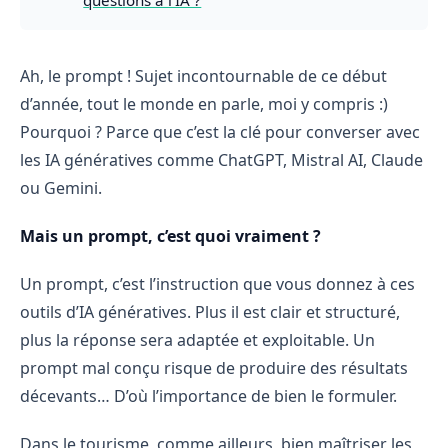
Ah, le prompt ! Sujet incontournable de ce début
d’année, tout le monde en parle, moi y compris :)
Pourquoi ? Parce que c’est la clé pour converser avec
les IA génératives comme ChatGPT, Mistral AI, Claude
ou Gemini.
Mais un prompt, c’est quoi vraiment ?
Un prompt, c’est l’instruction que vous donnez à ces
outils d’IA génératives. Plus il est clair et structuré,
plus la réponse sera adaptée et exploitable. Un
prompt mal conçu risque de produire des résultats
décevants… D’où l’importance de bien le formuler.
Dans le tourisme, comme ailleurs, bien maîtriser les