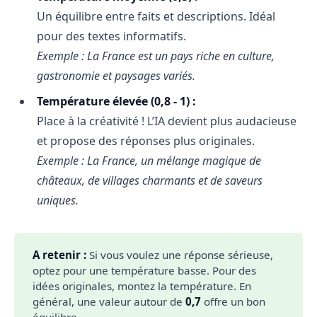
Un équilibre entre faits et descriptions. Idéal
pour des textes informatifs.
Exemple : La France est un pays riche en culture,
gastronomie et paysages variés.
Température élevée (0,8 - 1) :
Place à la créativité ! L’IA devient plus audacieuse
et propose des réponses plus originales.
Exemple : La France, un mélange magique de
châteaux, de villages charmants et de saveurs
uniques.
A retenir :
Si vous voulez une réponse sérieuse,
optez pour une température basse. Pour des
idées originales, montez la température. En
général, une valeur autour de
0,7
offre un bon
équilibre.