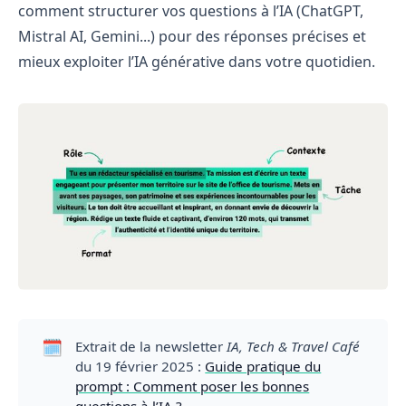
comment structurer vos questions à l’IA (ChatGPT,
Mistral AI, Gemini...) pour des réponses précises et
mieux exploiter l’IA générative dans votre quotidien.
🗓️
Extrait de la newsletter
IA, Tech & Travel Café 
du 19 février 2025 :
Guide pratique du
prompt : Comment poser les bonnes
questions à l’IA ?