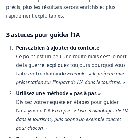
précis, plus les résultats seront enrichis et plus
rapidement exploitables.
3 astuces pour guider l’IA
Pensez bien à ajouter du contexte
Ce point est un peu une redite mais c’est le nerf
de la guerre, expliquez toujours pourquoi vous
faites votre demande.
Exemple : « Je prépare une
présentation sur l’impact de l’IA dans le tourisme. »
Utilisez une méthode « pas à pas »
Divisez votre requête en étapes pour guider
l’analyse de l’IA.
Exemple : « Liste 3 avantages de l’IA
dans le tourisme, puis donne un exemple concret
pour chacun. »