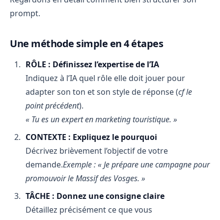
prompt.
Une méthode simple en 4 étapes
RÔLE : Définissez l’expertise de l’IA
Indiquez à l’IA quel rôle elle doit jouer pour
adapter son ton et son style de réponse (
cf le
point précédent
).
« Tu es un expert en marketing touristique. »
CONTEXTE : Expliquez le pourquoi
Décrivez brièvement l’objectif de votre
demande.
Exemple : « Je prépare une campagne pour
promouvoir le Massif des Vosges. »
TÂCHE : Donnez une consigne claire
Détaillez précisément ce que vous