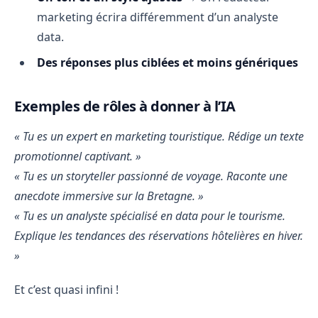
marketing écrira différemment d’un analyste
data.
Des réponses plus ciblées et moins génériques
Exemples de rôles à donner à l’IA
« Tu es un expert en marketing touristique. Rédige un texte
promotionnel captivant. »
« Tu es un storyteller passionné de voyage. Raconte une
anecdote immersive sur la Bretagne. »
« Tu es un analyste spécialisé en data pour le tourisme.
Explique les tendances des réservations hôtelières en hiver.
»
Et c’est quasi infini !