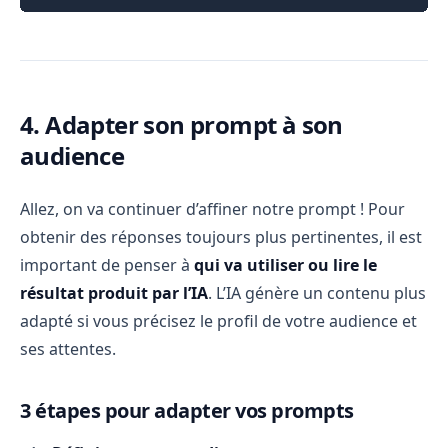
4. Adapter son prompt à son
audience
Allez, on va continuer d’affiner notre prompt ! Pour
obtenir des réponses toujours plus pertinentes, il est
important de penser à
qui va utiliser ou lire le
résultat produit par l’IA
. L’IA génère un contenu plus
adapté si vous précisez le profil de votre audience et
ses attentes.
3 étapes pour adapter vos prompts