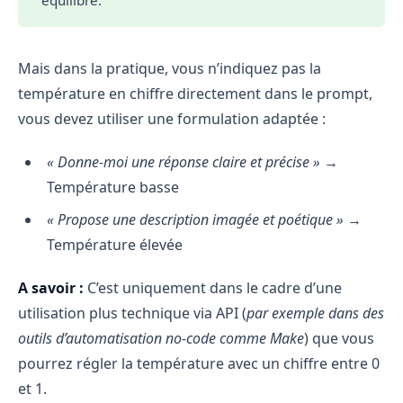
Mais dans la pratique, vous n’indiquez pas la
température en chiffre directement dans le prompt,
vous devez utiliser une formulation adaptée :
« Donne-moi une réponse claire et précise »
→
Température basse
« Propose une description imagée et poétique »
→
Température élevée
A savoir :
C’est uniquement dans le cadre d’une
utilisation plus technique via API (
par exemple dans des
outils d’automatisation no-code comme Make
) que vous
pourrez régler la température avec un chiffre entre 0
et 1.