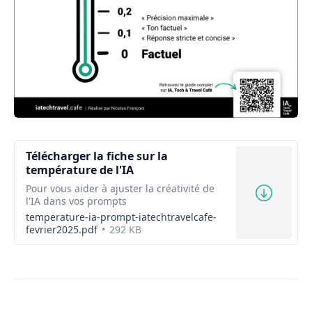
Télécharger la fiche sur la
température de l'IA
Pour vous aider à ajuster la créativité de
l'IA dans vos prompts
temperature-ia-prompt-iatechtravelcafe-
fevrier2025.pdf
292 KB