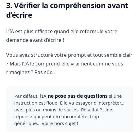
3. Vérifier la compréhension avant
d’écrire
L’IA est plus efficace quand elle reformule votre
demande avant d’écrire !
Vous avez structuré votre prompt et tout semble clair
? Mais l’IA le comprend-elle vraiment comme vous
l’imaginez ? Pas sûr…
Par défaut, l’IA
ne pose pas de questions
si une
instruction est floue. Elle va essayer d’interpréter…
avec plus ou moins de succès. Résultat ? Une
réponse qui peut être incomplète, trop
générique... voire hors sujet !