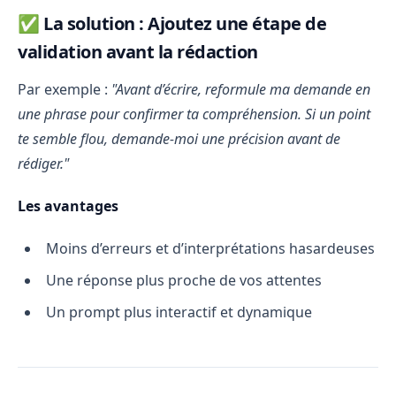
✅ La solution : Ajoutez une étape de
validation avant la rédaction
Par exemple :
"Avant d’écrire, reformule ma demande en
une phrase pour confirmer ta compréhension. Si un point
te semble flou, demande-moi une précision avant de
rédiger."
Les avantages
Moins d’erreurs et d’interprétations hasardeuses
Une réponse plus proche de vos attentes
Un prompt plus interactif et dynamique