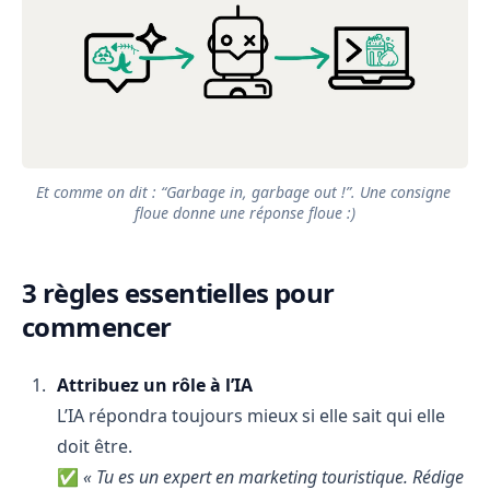
Et comme on dit : “Garbage in, garbage out !”. Une consigne 
floue donne une réponse floue :)
3 règles essentielles pour
commencer
Attribuez un rôle à l’IA
L’IA répondra toujours mieux si elle sait qui elle
doit être.
✅
« Tu es un expert en marketing touristique. Rédige