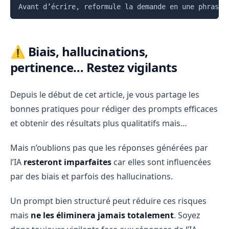
⚠️ Biais, hallucinations,
pertinence… Restez vigilants
Depuis le début de cet article, je vous partage les
bonnes pratiques pour rédiger des prompts efficaces
et obtenir des résultats plus qualitatifs mais…
Mais n’oublions pas que les réponses générées par
l’IA
resteront imparfaites
car elles sont influencées
par des biais et parfois des hallucinations.
Un prompt bien structuré peut réduire ces risques
mais
ne les éliminera jamais totalement
. Soyez