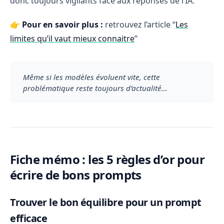
donc toujours vigilants face aux réponses de l’IA.
👉 Pour en savoir plus :
retrouvez l’article “
Les
limites qu’il vaut mieux connaitre
”
Même si les modèles évoluent vite, cette 
problématique reste toujours d’actualité…
Fiche mémo : les 5 règles d’or pour
écrire de bons prompts
Trouver le bon équilibre pour un prompt
efficace