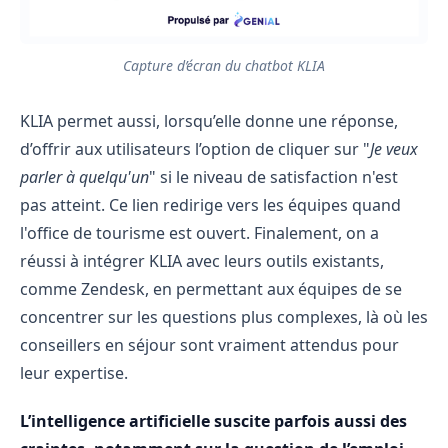
Capture d’écran du chatbot KLIA
KLIA permet aussi, lorsqu’elle donne une réponse,
d’offrir aux utilisateurs l’option de cliquer sur "
Je veux
parler à quelqu'un
" si le niveau de satisfaction n'est
pas atteint. Ce lien redirige vers les équipes quand
l'office de tourisme est ouvert. Finalement, on a
réussi à intégrer KLIA avec leurs outils existants,
comme Zendesk, en permettant aux équipes de se
concentrer sur les questions plus complexes, là où les
conseillers en séjour sont vraiment attendus pour
leur expertise.
L’intelligence artificielle suscite parfois aussi des