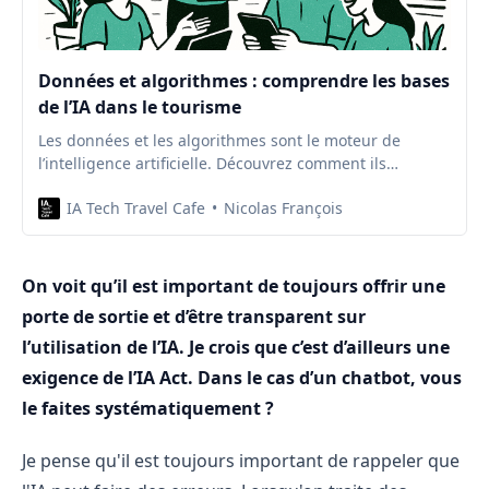
Données et algorithmes : comprendre les bases
de l’IA dans le tourisme
Les données et les algorithmes sont le moteur de
l’intelligence artificielle. Découvrez comment ils
fonctionnent et ce qu’ils changent pour le tourisme.
IA Tech Travel Cafe
Nicolas François
On voit qu’il est important de toujours offrir une
porte de sortie et d’être transparent sur
l’utilisation de l’IA. Je crois que c’est d’ailleurs une
exigence de l’IA Act. Dans le cas d’un chatbot, vous
le faites systématiquement ?
Je pense qu'il est toujours important de rappeler que