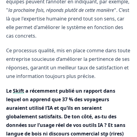
équipes peuvent l’annoter en indiquant, par exemple,
"
la prochaine fois, réponds plutôt de cette manière
". C’est
là que l'expertise humaine prend tout son sens, car
elle permet d'améliorer le système en fonction des
cas concrets.
Ce processus qualité, mis en place comme dans toute
entreprise soucieuse d’améliorer la pertinence de ses
réponses, garantit un meilleur taux de satisfaction et
une information toujours plus précise.
Le
Skift
a récemment publié un rapport dans
lequel on apprend que 37 % des voyageurs
auraient utilisé l’IA et qu’ils en seraient
globalement satisfaits. De ton côté, as-tu des
données sur l’usage réel de vos outils IA ? Et sans
langue de bois ni discours commercial stp (rires)