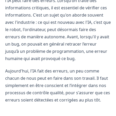
l'IA peut faire des erreurs. Lorsqu'on traite des
informations critiques, il est essentiel de vérifier ces
informations. C'est un sujet qu'on aborde souvent
avec l'industrie : ce qui est nouveau avec l'IA, c'est que
le robot, l'ordinateur, peut désormais faire des
erreurs de manière autonome. Avant, lorsqu'il y avait
un bug, on pouvait en général retracer l’erreur
jusqu’à un problème de programmation, une erreur
humaine qui avait provoqué ce bug.
Aujourd'hui, l'IA fait des erreurs, un peu comme
chacun de nous peut en faire dans son travail. Il faut
simplement en être conscient et l’intégrer dans nos
processus de contrôle qualité, pour s'assurer que ces
erreurs soient détectées et corrigées au plus tôt.