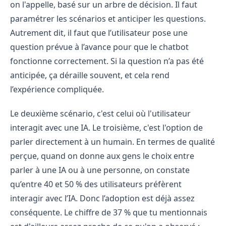
on l'appelle, basé sur un arbre de décision. Il faut
paramétrer les scénarios et anticiper les questions.
Autrement dit, il faut que l’utilisateur pose une
question prévue à l’avance pour que le chatbot
fonctionne correctement. Si la question n’a pas été
anticipée, ça déraille souvent, et cela rend
l’expérience compliquée.
Le deuxième scénario, c'est celui où l'utilisateur
interagit avec une IA. Le troisième, c'est l'option de
parler directement à un humain. En termes de qualité
perçue, quand on donne aux gens le choix entre
parler à une IA ou à une personne, on constate
qu’entre 40 et 50 % des utilisateurs préfèrent
interagir avec l’IA. Donc l’adoption est déjà assez
conséquente. Le chiffre de 37 % que tu mentionnais