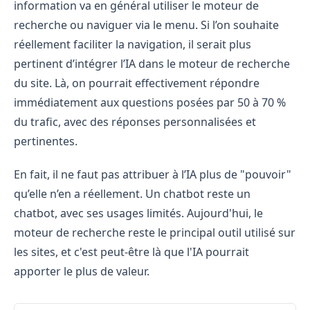
information va en général utiliser le moteur de
recherche ou naviguer via le menu. Si l’on souhaite
réellement faciliter la navigation, il serait plus
pertinent d’intégrer l’IA dans le moteur de recherche
du site. Là, on pourrait effectivement répondre
immédiatement aux questions posées par 50 à 70 %
du trafic, avec des réponses personnalisées et
pertinentes.
En fait, il ne faut pas attribuer à l’IA plus de "pouvoir"
qu’elle n’en a réellement. Un chatbot reste un
chatbot, avec ses usages limités. Aujourd'hui, le
moteur de recherche reste le principal outil utilisé sur
les sites, et c'est peut-être là que l'IA pourrait
apporter le plus de valeur.