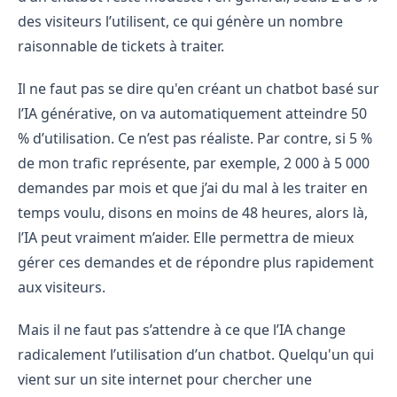
des visiteurs l’utilisent, ce qui génère un nombre
raisonnable de tickets à traiter.
Il ne faut pas se dire qu'en créant un chatbot basé sur
l’IA générative, on va automatiquement atteindre 50
% d’utilisation. Ce n’est pas réaliste. Par contre, si 5 %
de mon trafic représente, par exemple, 2 000 à 5 000
demandes par mois et que j’ai du mal à les traiter en
temps voulu, disons en moins de 48 heures, alors là,
l’IA peut vraiment m’aider. Elle permettra de mieux
gérer ces demandes et de répondre plus rapidement
aux visiteurs.
Mais il ne faut pas s’attendre à ce que l’IA change
radicalement l’utilisation d’un chatbot. Quelqu'un qui
vient sur un site internet pour chercher une