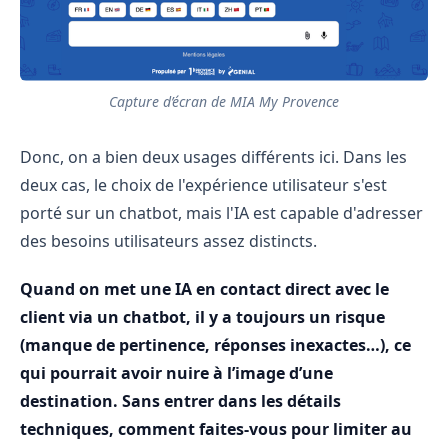
Capture d’écran de MIA My Provence
Donc, on a bien deux usages différents ici. Dans les
deux cas, le choix de l'expérience utilisateur s'est
porté sur un chatbot, mais l'IA est capable d'adresser
des besoins utilisateurs assez distincts.
Quand on met une IA en contact direct avec le
client via un chatbot, il y a toujours un risque
(manque de pertinence, réponses inexactes…), ce
qui pourrait avoir nuire à l’image d’une
destination. Sans entrer dans les détails
techniques, comment faites-vous pour limiter au