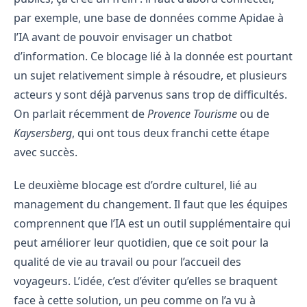
par exemple, une base de données comme Apidae à
l’IA avant de pouvoir envisager un chatbot
d’information. Ce blocage lié à la donnée est pourtant
un sujet relativement simple à résoudre, et plusieurs
acteurs y sont déjà parvenus sans trop de difficultés.
On parlait récemment de
Provence Tourisme
ou de
Kaysersberg
, qui ont tous deux franchi cette étape
avec succès.
Le deuxième blocage est d’ordre culturel, lié au
management du changement. Il faut que les équipes
comprennent que l’IA est un outil supplémentaire qui
peut améliorer leur quotidien, que ce soit pour la
qualité de vie au travail ou pour l’accueil des
voyageurs. L’idée, c’est d’éviter qu’elles se braquent
face à cette solution, un peu comme on l’a vu à