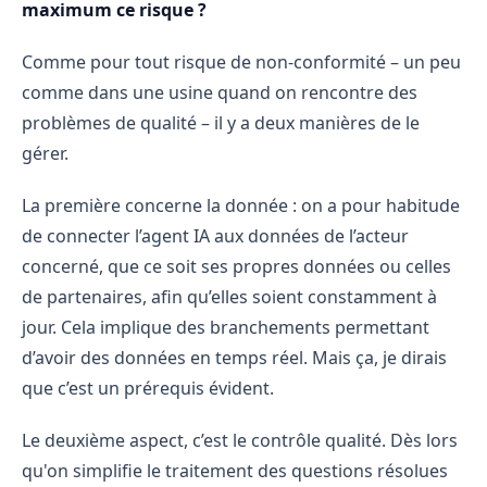
maximum ce risque ?
Comme pour tout risque de non-conformité – un peu
comme dans une usine quand on rencontre des
problèmes de qualité – il y a deux manières de le
gérer.
La première concerne la donnée : on a pour habitude
de connecter l’agent IA aux données de l’acteur
concerné, que ce soit ses propres données ou celles
de partenaires, afin qu’elles soient constamment à
jour. Cela implique des branchements permettant
d’avoir des données en temps réel. Mais ça, je dirais
que c’est un prérequis évident.
Le deuxième aspect, c’est le contrôle qualité. Dès lors
qu'on simplifie le traitement des questions résolues