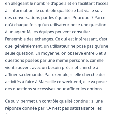
en allégeant le nombre d’appels et en facilitant l'accès
à l'information, le contrôle qualité se fait via le suivi
des conversations par les équipes. Pourquoi ? Parce
qu'à chaque fois qu'un utilisateur pose une question
à un agent IA, les équipes peuvent consulter
l'ensemble des échanges. Ce qui est intéressant, c’est
que, généralement, un utilisateur ne pose pas qu'une
seule question. En moyenne, on observe entre 6 et 8
questions posées par une même personne, car elle
vient souvent avec un besoin précis et cherche à
affiner sa demande. Par exemple, si elle cherche des
activités à faire à Marseille ce week-end, elle va poser
des questions successives pour affiner les options.
Ce suivi permet un contrôle qualité continu : si une
réponse donnée par l’IA n’est pas satisfaisante, les