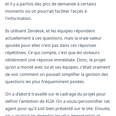
et il y a parfois des pics de demande à certains
moments où on pourrait faciliter l'accès à
l'information.
Ils utilisent Zendesk, et les équipes répondent
actuellement à ces questions, mais la vraie valeur
ajoutée pour elles n'est pas dans ces réponses
répétitives. Ce qui compte, c'est que les visiteurs
obtiennent une réponse immédiate. Donc, le projet
qu’on a monté avec lui et ses équipes, c'était vraiment
de voir comment on pouvait simplifier la gestion des
questions les plus fréquemment posées.
On a d’abord travaillé sur le cadrage du projet pour
définir l'ambition de KLIA. On a voulu personnifier cet
agent pour qu'il soit bien présenté sur le site. Ensuite,
on a analysé les données les plus importantes et