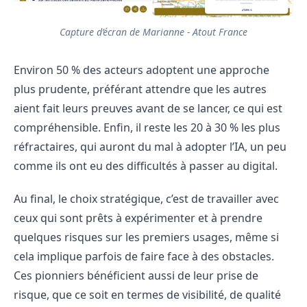
Capture d’écran de Marianne - Atout France
Environ 50 % des acteurs adoptent une approche
plus prudente, préférant attendre que les autres
aient fait leurs preuves avant de se lancer, ce qui est
compréhensible. Enfin, il reste les 20 à 30 % les plus
réfractaires, qui auront du mal à adopter l’IA, un peu
comme ils ont eu des difficultés à passer au digital.
Au final, le choix stratégique, c’est de travailler avec
ceux qui sont prêts à expérimenter et à prendre
quelques risques sur les premiers usages, même si
cela implique parfois de faire face à des obstacles.
Ces pionniers bénéficient aussi de leur prise de
risque, que ce soit en termes de visibilité, de qualité