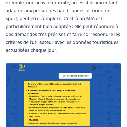
exemple, une activité gratuite, accessible aux enfants,
adaptée aux personnes handicapées, et orientée
sport, peut être complexe. C’est là où MIA est
particulièrement bien adaptée : elle peut répondre à
des demandes très précises et faire correspondre les
critères de l’utilisateur avec les données touristiques
actualisées chaque jour.