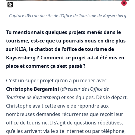
Capture d’écran du site de l’Office de Tourisme de Kaysersberg
Tu mentionnais quelques projets menés dans le
tourisme, est-ce que tu pourrais nous en dire plus
sur KLIA, le chatbot de l’office de tourisme de
Kaysersberg ? Comment ce projet a-t-il été mis en
place et comment ça s’est passé ?
C'est un super projet qu'on a pu mener avec
Christophe Bergamini
(
directeur de l’Office de
Tourisme de Kaysersberg
) et ses équipes. Dès le départ,
Christophe avait cette envie de répondre aux
nombreuses demandes récurrentes que reçoit leur
office de tourisme. Il s’agit de questions répétitives,
qu’elles arrivent via le site internet ou par téléphone,