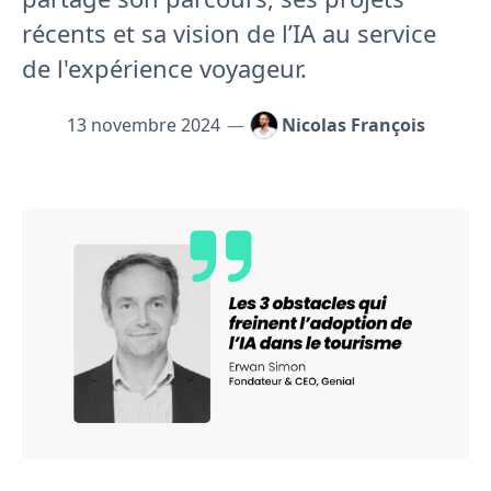
récents et sa vision de l’IA au service
de l'expérience voyageur.
13 novembre 2024
—
Nicolas François
"Les 3 obstacles qui freinent l’adoption de l’IA dans le 