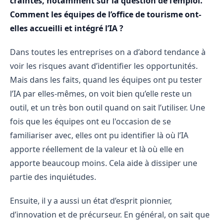
craintes, notamment sur la question de l’emploi.
Comment les équipes de l’office de tourisme ont-
elles accueilli et intégré l’IA ?
Dans toutes les entreprises on a d’abord tendance à
voir les risques avant d’identifier les opportunités.
Mais dans les faits, quand les équipes ont pu tester
l’IA par elles-mêmes, on voit bien qu’elle reste un
outil, et un très bon outil quand on sait l’utiliser. Une
fois que les équipes ont eu l'occasion de se
familiariser avec, elles ont pu identifier là où l’IA
apporte réellement de la valeur et là où elle en
apporte beaucoup moins. Cela aide à dissiper une
partie des inquiétudes.
Ensuite, il y a aussi un état d’esprit pionnier,
d’innovation et de précurseur. En général, on sait que