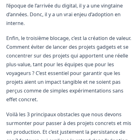
l’époque de l’arrivée du digital, il y a une vingtaine
d’années. Donc, il y a un vrai enjeu d’adoption en
interne.
Enfin, le troisième blocage, c’est la création de valeur.
Comment éviter de lancer des projets gadgets et se
concentrer sur des projets qui apportent une réelle
plus-value, tant pour les équipes que pour les
voyageurs ? C’est essentiel pour garantir que les
projets aient un impact tangible et ne soient pas
perçus comme de simples expérimentations sans
effet concret.
Voilà les 3 principaux obstacles que nous devons
surmonter pour passer à des projets concrets et mis
en production. Et c’est justement la persistance de