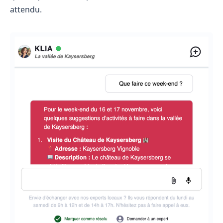
attendu.