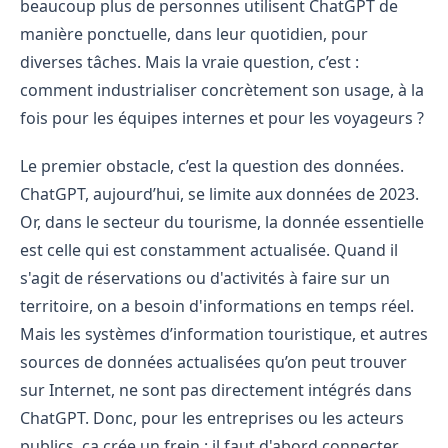
beaucoup plus de personnes utilisent ChatGPT de
manière ponctuelle, dans leur quotidien, pour
diverses tâches. Mais la vraie question, c’est :
comment industrialiser concrètement son usage, à la
fois pour les équipes internes et pour les voyageurs ?
Le premier obstacle, c’est la question des données.
ChatGPT, aujourd’hui, se limite aux données de 2023.
Or, dans le secteur du tourisme, la donnée essentielle
est celle qui est constamment actualisée. Quand il
s'agit de réservations ou d'activités à faire sur un
territoire, on a besoin d'informations en temps réel.
Mais les systèmes d’information touristique, et autres
sources de données actualisées qu’on peut trouver
sur Internet, ne sont pas directement intégrés dans
ChatGPT. Donc, pour les entreprises ou les acteurs
publics, ça crée un frein : il faut d'abord connecter,