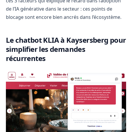
ces 3 facteurs qui explique le retard dans l’adoption
de l’IA générative dans le secteur : ces points de
blocage sont encore bien ancrés dans l’écosystème.
Le chatbot KLIA à Kaysersberg pour
simplifier les demandes
récurrentes