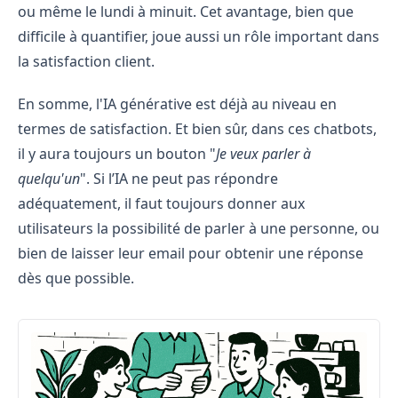
ou même le lundi à minuit. Cet avantage, bien que
difficile à quantifier, joue aussi un rôle important dans
la satisfaction client.
En somme, l'IA générative est déjà au niveau en
termes de satisfaction. Et bien sûr, dans ces chatbots,
il y aura toujours un bouton "
Je veux parler à
quelqu'un
". Si l’IA ne peut pas répondre
adéquatement, il faut toujours donner aux
utilisateurs la possibilité de parler à une personne, ou
bien de laisser leur email pour obtenir une réponse
dès que possible.