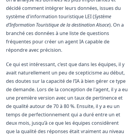
décidé comment intégrer leurs données, issues du
système d'information touristique LEI (
Système
d’Information Touristique de la destination Alsace
). On a
branché ces données à une liste de questions
fréquentes pour créer un agent IA capable de
répondre avec précision.
Ce qui est intéressant, c’est que dans les équipes, il y
avait naturellement un peu de scepticisme au début,
des doutes sur la capacité de l’IA à bien gérer ce type
de demande. Lors de la conception de l'agent, il y a eu
une première version avec un taux de pertinence et
de qualité autour de 70 à 80 %. Ensuite, il y a eu un
temps de perfectionnement qui a duré entre un et
deux mois, jusqu’à ce que les équipes considèrent
que la qualité des réponses était vraiment au niveau