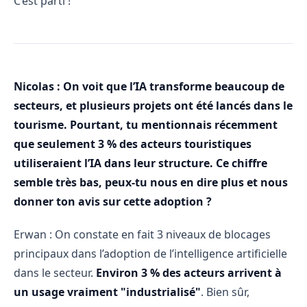
C’est parti !
Nicolas : On voit que l’IA transforme beaucoup de
secteurs, et plusieurs projets ont été lancés dans le
tourisme. Pourtant, tu mentionnais récemment
que seulement 3 % des acteurs touristiques
utiliseraient l’IA dans leur structure. Ce chiffre
semble très bas, peux-tu nous en dire plus et nous
donner ton avis sur cette adoption ?
Erwan : On constate en fait 3 niveaux de blocages
principaux dans l’adoption de l’intelligence artificielle
dans le secteur.
Environ 3 % des acteurs arrivent à
un usage vraiment "industrialisé"
. Bien sûr,