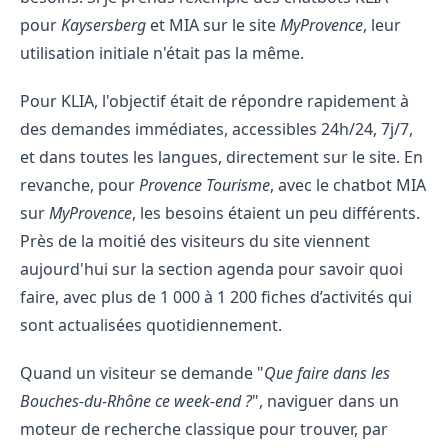
pour
Kaysersberg
et MIA sur le site
MyProvence
, leur
utilisation initiale n'était pas la même.
Pour KLIA, l'objectif était de répondre rapidement à
des demandes immédiates, accessibles 24h/24, 7j/7,
et dans toutes les langues, directement sur le site. En
revanche, pour
Provence Tourisme
, avec le chatbot MIA
sur
MyProvence
, les besoins étaient un peu différents.
Près de la moitié des visiteurs du site viennent
aujourd'hui sur la section agenda pour savoir quoi
faire, avec plus de 1 000 à 1 200 fiches d’activités qui
sont actualisées quotidiennement.
Quand un visiteur se demande "
Que faire dans les
Bouches-du-Rhône ce week-end ?
", naviguer dans un
moteur de recherche classique pour trouver, par