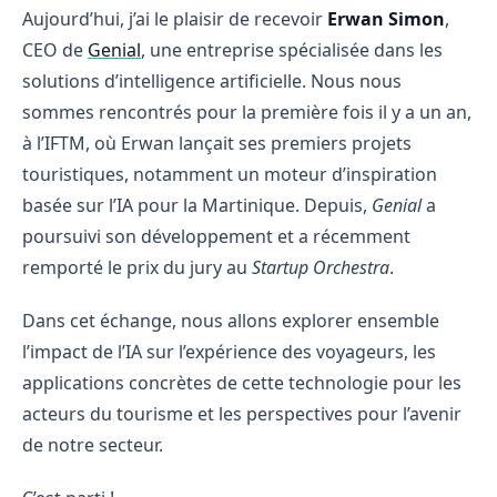
Aujourd’hui, j’ai le plaisir de recevoir
Erwan Simon
,
CEO de
Genial
, une entreprise spécialisée dans les
solutions d’intelligence artificielle. Nous nous
sommes rencontrés pour la première fois il y a un an,
à l’IFTM, où Erwan lançait ses premiers projets
touristiques, notamment un moteur d’inspiration
basée sur l’IA pour la Martinique. Depuis,
Genial
a
poursuivi son développement et a récemment
remporté le prix du jury au
Startup Orchestra
.
Dans cet échange, nous allons explorer ensemble
l’impact de l’IA sur l’expérience des voyageurs, les
applications concrètes de cette technologie pour les
acteurs du tourisme et les perspectives pour l’avenir
de notre secteur.