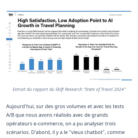
Extrait du rapport du Skift Research “State of Travel 2024”
Aujourd'hui, sur des gros volumes et avec les tests
A/B que nous avons réalisés avec de grands
opérateurs e-commerce, on a pu analyser trois
scénarios. D'abord, il y a le "vieux chatbot", comme