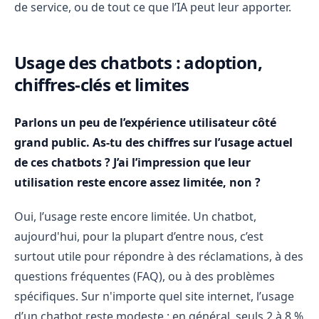
de service, ou de tout ce que l’IA peut leur apporter.
Usage des chatbots : adoption,
chiffres-clés et limites
Parlons un peu de l’expérience utilisateur côté
grand public. As-tu des chiffres sur l’usage actuel
de ces chatbots ? J’ai l’impression que leur
utilisation reste encore assez limitée, non ?
Oui, l’usage reste encore limitée. Un chatbot,
aujourd'hui, pour la plupart d’entre nous, c’est
surtout utile pour répondre à des réclamations, à des
questions fréquentes (FAQ), ou à des problèmes
spécifiques. Sur n'importe quel site internet, l’usage
d’un chatbot reste modeste : en général, seuls 2 à 8 %