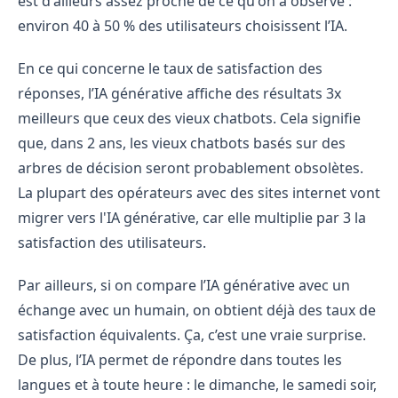
est d'ailleurs assez proche de ce qu'on a observé :
environ 40 à 50 % des utilisateurs choisissent l’IA.
En ce qui concerne le taux de satisfaction des
réponses, l’IA générative affiche des résultats 3x
meilleurs que ceux des vieux chatbots. Cela signifie
que, dans 2 ans, les vieux chatbots basés sur des
arbres de décision seront probablement obsolètes.
La plupart des opérateurs avec des sites internet vont
migrer vers l'IA générative, car elle multiplie par 3 la
satisfaction des utilisateurs.
Par ailleurs, si on compare l’IA générative avec un
échange avec un humain, on obtient déjà des taux de
satisfaction équivalents. Ça, c’est une vraie surprise.
De plus, l’IA permet de répondre dans toutes les
langues et à toute heure : le dimanche, le samedi soir,