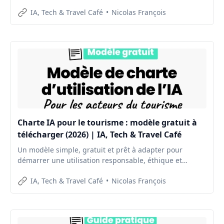
apprendre et avancer concrètement.
IA, Tech & Travel Café
Nicolas François
Charte IA pour le tourisme : modèle gratuit à
télécharger (2026) | IA, Tech & Travel Café
Un modèle simple, gratuit et prêt à adapter pour
démarrer une utilisation responsable, éthique et
sécurisée de l’IA dans une petite structure touristique.
IA, Tech & Travel Café
Nicolas François