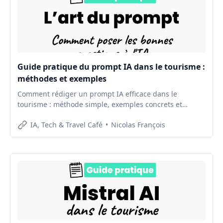
Guide pratique du prompt IA dans le tourisme :
méthodes et exemples
Comment rédiger un prompt IA efficace dans le
tourisme : méthode simple, exemples concrets et
bonnes pratiques pour des résultats utiles.
IA, Tech & Travel Café
Nicolas François