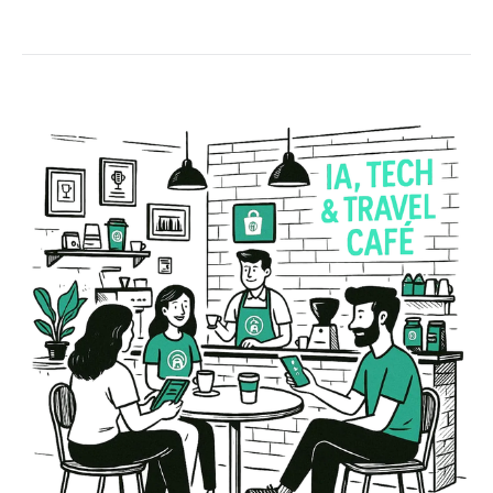
Comprendre l'IA dans le tourisme