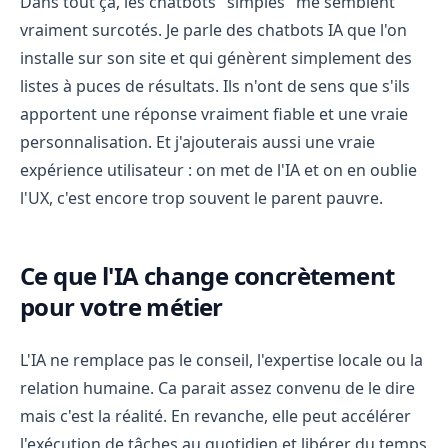
Dans tout ça, les chatbots "simples" me semblent
vraiment surcotés. Je parle des chatbots IA que l'on
installe sur son site et qui génèrent simplement des
listes à puces de résultats. Ils n'ont de sens que s'ils
apportent une réponse vraiment fiable et une vraie
personnalisation. Et j'ajouterais aussi une vraie
expérience utilisateur : on met de l'IA et on en oublie
l'UX, c'est encore trop souvent le parent pauvre.
Ce que l'IA change concrètement
pour votre métier
L'IA ne remplace pas le conseil, l'expertise locale ou la
relation humaine. Ca parait assez convenu de le dire
mais c'est la réalité. En revanche, elle peut accélérer
l'exécution de tâches au quotidien et libérer du temps