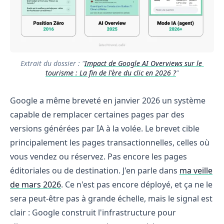
Extrait du dossier : "
Impact de Google AI Overviews sur le 
tourisme : La fin de l'ère du clic en 2026 ?
"
Google a même breveté en janvier 2026 un système
capable de remplacer certaines pages par des
versions générées par IA à la volée. Le brevet cible
principalement les pages transactionnelles, celles où
vous vendez ou réservez. Pas encore les pages
éditoriales ou de destination. J'en parle dans
ma veille
de mars 2026
. Ce n'est pas encore déployé, et ça ne le
sera peut-être pas à grande échelle, mais le signal est
clair : Google construit l'infrastructure pour