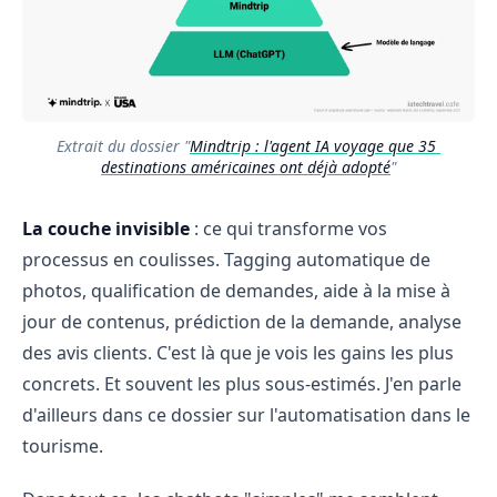
Extrait du dossier "
Mindtrip : l'agent IA voyage que 35 
destinations américaines ont déjà adopté
"
La couche
invisible
: ce qui transforme vos
processus en coulisses. Tagging automatique de
photos, qualification de demandes, aide à la mise à
jour de contenus, prédiction de la demande, analyse
des avis clients. C'est là que je vois les gains les plus
concrets. Et souvent les plus sous-estimés. J'en parle
d'ailleurs dans ce dossier sur l'automatisation dans le
tourisme.