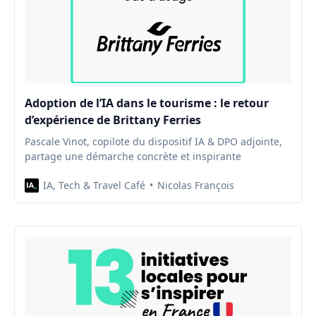
Adoption de l’IA dans le tourisme : le retour
d’expérience de Brittany Ferries
Pascale Vinot, copilote du dispositif IA & DPO adjointe,
partage une démarche concrète et inspirante
IA, Tech & Travel Café
Nicolas François