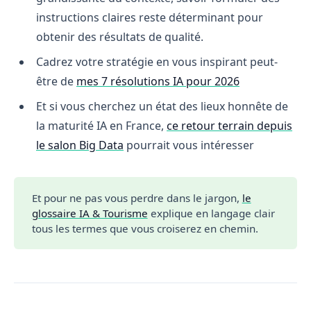
instructions claires reste déterminant pour
obtenir des résultats de qualité.
Cadrez votre stratégie en vous inspirant peut-
être de
mes 7 résolutions IA pour 2026
Et si vous cherchez un état des lieux honnête de
la maturité IA en France,
ce retour terrain depuis
le salon Big Data
pourrait vous intéresser
Et pour ne pas vous perdre dans le jargon,
le
glossaire IA & Tourisme
explique en langage clair
tous les termes que vous croiserez en chemin.