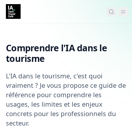
tenu principal
Comprendre l'IA dans le
tourisme
L'IA dans le tourisme, c'est quoi
vraiment ? Je vous propose ce guide de
référence pour comprendre les
usages, les limites et les enjeux
concrets pour les professionnels du
secteur.