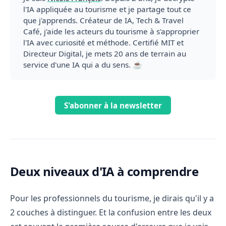
l'IA appliquée au tourisme et je partage tout ce
que j'apprends. Créateur de IA, Tech & Travel
Café, j'aide les acteurs du tourisme à s'approprier
l'IA avec curiosité et méthode. Certifié MIT et
Directeur Digital, je mets 20 ans de terrain au
service d'une IA qui a du sens. ☕️
S'abonner à la newsletter
Deux niveaux d'IA à comprendre
Pour les professionnels du tourisme, je dirais qu'il y a
2 couches à distinguer. Et la confusion entre les deux