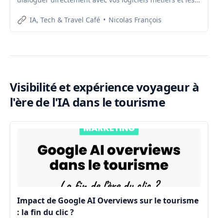
bases de données du tourisme.
IA, Tech & Travel Café
Nicolas François
Visibilité et expérience voyageur à
l'ère de l'IA dans le tourisme
Impact de Google AI Overviews sur le tourisme
: la fin du clic ?