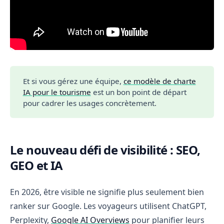
Et si vous gérez une équipe,
ce modèle de charte
IA pour le tourisme
est un bon point de départ
pour cadrer les usages concrètement.
Le nouveau défi de visibilité : SEO,
GEO et IA
En 2026, être visible ne signifie plus seulement bien
ranker sur Google. Les voyageurs utilisent ChatGPT,
Perplexity,
Google AI Overviews
pour planifier leurs