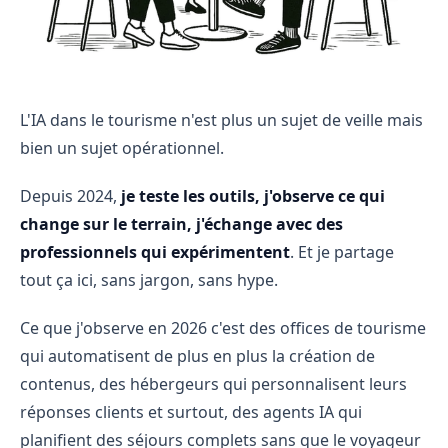
L'IA dans le tourisme n'est plus un sujet de veille mais
bien un sujet opérationnel.
Depuis 2024,
je teste les outils, j'observe ce qui
change sur le terrain, j'échange avec des
professionnels qui expérimentent
. Et je partage
tout ça ici, sans jargon, sans hype.
Ce que j'observe en 2026 c'est des offices de tourisme
qui automatisent de plus en plus la création de
contenus, des hébergeurs qui personnalisent leurs
réponses clients et surtout, des agents IA qui
planifient des séjours complets sans que le voyageur