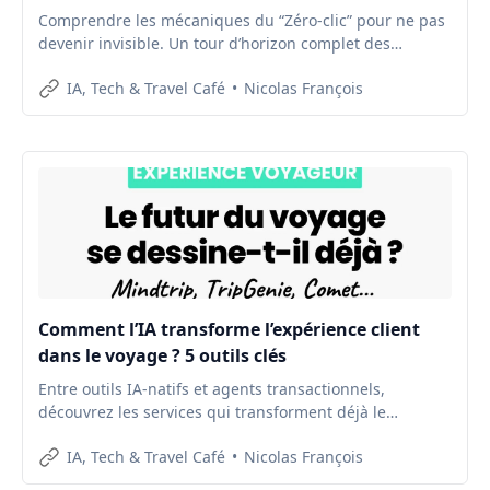
Comprendre les mécaniques du “Zéro-clic” pour ne pas
devenir invisible. Un tour d’horizon complet des
nouveaux enjeux de Google AI Overviews.
IA, Tech & Travel Café
Nicolas François
Comment l’IA transforme l’expérience client
dans le voyage ? 5 outils clés
Entre outils IA-natifs et agents transactionnels,
découvrez les services qui transforment déjà le
parcours des voyageurs.
IA, Tech & Travel Café
Nicolas François