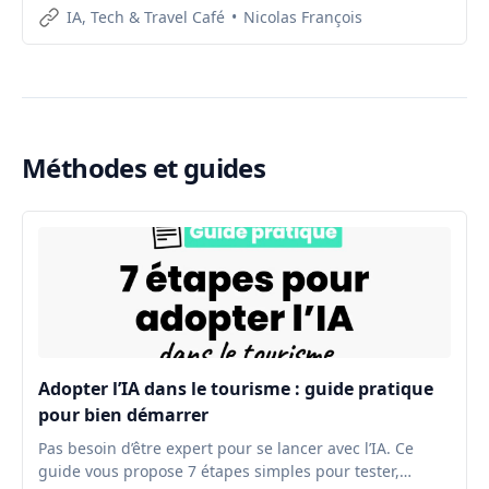
IA, Tech & Travel Café
Nicolas François
Méthodes et guides
Adopter l’IA dans le tourisme : guide pratique
pour bien démarrer
Pas besoin d’être expert pour se lancer avec l’IA. Ce
guide vous propose 7 étapes simples pour tester,