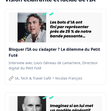
Bloquer l’IA ou s’adapter ? Le dilemme du Petit
Futé
Interview avec Louis Géneau de Lamarliere, Directeur
digital du Petit Futé
IA, Tech & Travel Café
Nicolas François