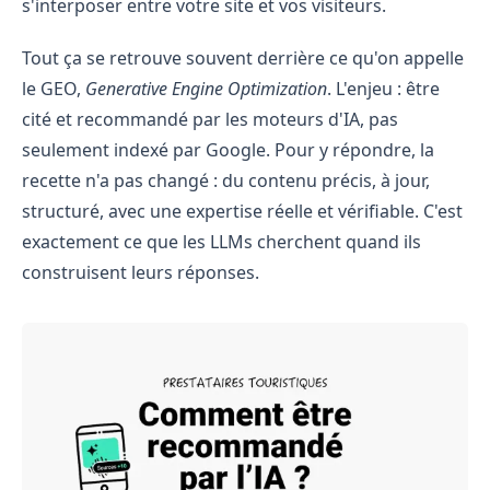
s'interposer entre votre site et vos visiteurs.
Tout ça se retrouve souvent derrière ce qu'on appelle
le GEO,
Generative Engine Optimization
. L'enjeu : être
cité et recommandé par les moteurs d'IA, pas
seulement indexé par Google. Pour y répondre, la
recette n'a pas changé : du contenu précis, à jour,
structuré, avec une expertise réelle et vérifiable. C'est
exactement ce que les LLMs cherchent quand ils
construisent leurs réponses.