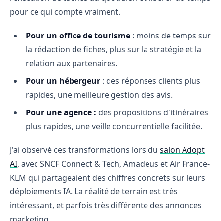
pour ce qui compte vraiment.
Pour un office de tourisme
: moins de temps sur
la rédaction de fiches, plus sur la stratégie et la
relation aux partenaires.
Pour un hébergeur
: des réponses clients plus
rapides, une meilleure gestion des avis.
Pour une agence :
des propositions d'itinéraires
plus rapides, une veille concurrentielle facilitée.
J'ai observé ces transformations lors du
salon Adopt
AI
, avec SNCF Connect & Tech, Amadeus et Air France-
KLM qui partageaient des chiffres concrets sur leurs
déploiements IA. La réalité de terrain est très
intéressant, et parfois très différente des annonces
marketing.