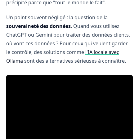
précipité parce que "tout le monde le fait".
Un point souvent négligé : la question de la
souveraineté des données
. Quand vous utilisez
ChatGPT ou Gemini pour traiter des données clients,
où vont ces données ? Pour ceux qui veulent garder
le contrôle, des solutions comme
l'IA locale avec
Ollama
sont des alternatives sérieuses à connaître.