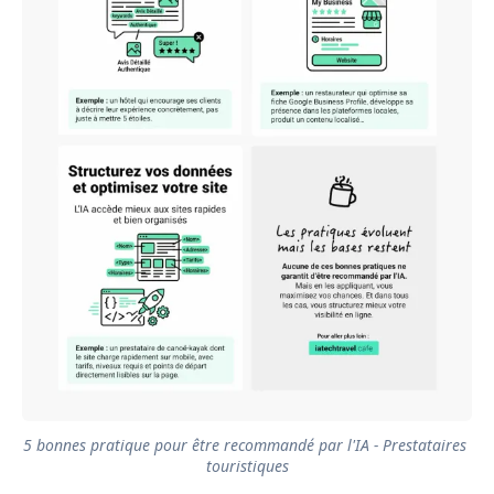
5 bonnes pratique pour être recommandé par l'IA - Prestataires 
touristiques