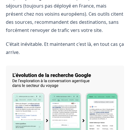
séjours (toujours pas déployé en France, mais
présent chez nos voisins européens). Ces outils citent
des sources, recommandent des destinations, sans
forcément renvoyer de trafic vers votre site.
C'était inévitable. Et maintenant c'est là, en tout cas ça
arrive.