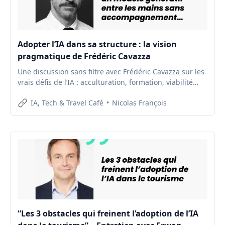
Adopter l’IA dans sa structure : la vision
pragmatique de Frédéric Cavazza
Une discussion sans filtre avec Frédéric Cavazza sur les
vrais défis de l’IA : acculturation, formation, viabilité
économique et impact écologique.
IA, Tech & Travel Café
Nicolas François
“Les 3 obstacles qui freinent l’adoption de l’IA