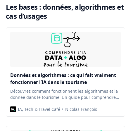
Les bases : données, algorithmes et
cas d’usages
Données et algorithmes : ce qui fait vraiment
fonctionner l’IA dans le tourisme
Découvrez comment fonctionnent les algorithmes et la
donnée dans le tourisme. Un guide pour comprendre
les coulisses de l’IA et éviter les biais.
IA, Tech & Travel Café
Nicolas François