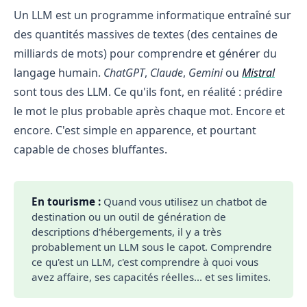
Un LLM est un programme informatique entraîné sur
des quantités massives de textes (des centaines de
milliards de mots) pour comprendre et générer du
langage humain.
ChatGPT
,
Claude
,
Gemini
ou
Mistral
sont tous des LLM. Ce qu'ils font, en réalité : prédire
le mot le plus probable après chaque mot. Encore et
encore. C'est simple en apparence, et pourtant
capable de choses bluffantes.
En tourisme :
Quand vous utilisez un chatbot de
destination ou un outil de génération de
descriptions d'hébergements, il y a très
probablement un LLM sous le capot. Comprendre
ce qu'est un LLM, c'est comprendre à quoi vous
avez affaire, ses capacités réelles... et ses limites.