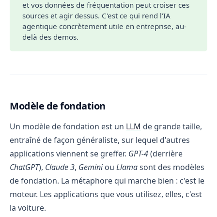
et vos données de fréquentation peut croiser ces
sources et agir dessus. C'est ce qui rend l'IA
agentique concrètement utile en entreprise, au-
delà des demos.
Modèle de fondation
Un modèle de fondation est un
LLM
de grande taille,
entraîné de façon généraliste, sur lequel d'autres
applications viennent se greffer.
GPT-4
(derrière
ChatGPT
),
Claude 3
,
Gemini
ou
Llama
sont des modèles
de fondation. La métaphore qui marche bien : c'est le
moteur. Les applications que vous utilisez, elles, c'est
la voiture.