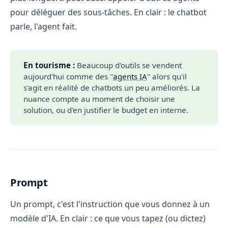
pour déléguer des sous-tâches. En clair : le chatbot
parle, l'agent fait.
En tourisme :
Beaucoup d'outils se vendent
aujourd'hui comme des "
agents IA
" alors qu'il
s'agit en réalité de chatbots un peu améliorés. La
nuance compte au moment de choisir une
solution, ou d'en justifier le budget en interne.
Prompt
Un prompt, c'est l'instruction que vous donnez à un
modèle d'IA. En clair : ce que vous tapez (ou dictez)