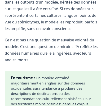
dans les outputs d'un modèle, héritée des données
sur lesquelles il a été entraîné. Si ces données sur-
représentent certaines cultures, langues, points de
vue ou stéréotypes, le modèle les reproduit, parfois
les amplifie, sans en avoir conscience.
Ce n'est pas une question de mauvaise volonté du
modèle. C'est une question de miroir : l'IA reflète les
données humaines qu'elle a ingérées, avec leurs
angles morts.
En tourisme :
Un modèle entraîné
majoritairement en anglais sur des données
occidentales aura tendance à produire des
descriptions de destinations ou des
recommandations culturellement biaisées. Pour
des territoires moins "visibles" dans les corpus