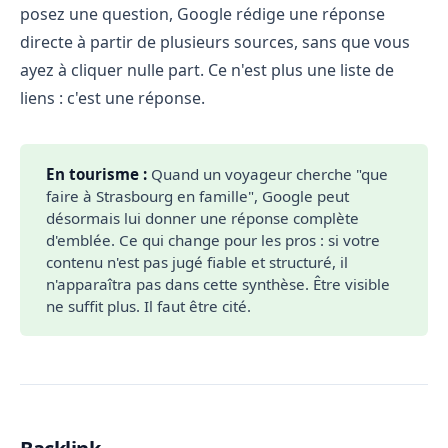
posez une question, Google rédige une réponse
directe à partir de plusieurs sources, sans que vous
ayez à cliquer nulle part. Ce n'est plus une liste de
liens : c'est une réponse.
En tourisme :
Quand un voyageur cherche "que
faire à Strasbourg en famille", Google peut
désormais lui donner une réponse complète
d'emblée. Ce qui change pour les pros : si votre
contenu n'est pas jugé fiable et structuré, il
n'apparaîtra pas dans cette synthèse. Être visible
ne suffit plus. Il faut être cité.