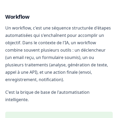
Workflow
Un workflow, c'est une séquence structurée d'étapes
automatisées qui s'enchaînent pour accomplir un
objectif. Dans le contexte de l'IA, un workflow
combine souvent plusieurs outils : un déclencheur
(un email reçu, un formulaire soumis), un ou
plusieurs traitements (analyse, génération de texte,
appel à une API), et une action finale (envoi,
enregistrement, notification).
C'est la brique de base de l'automatisation
intelligente.