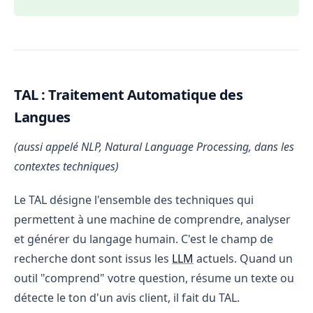
TAL : Traitement Automatique des
Langues
(aussi appelé NLP, Natural Language Processing, dans les
contextes techniques)
Le TAL désigne l'ensemble des techniques qui
permettent à une machine de comprendre, analyser
et générer du langage humain. C'est le champ de
recherche dont sont issus les
LLM
actuels. Quand un
outil "comprend" votre question, résume un texte ou
détecte le ton d'un avis client, il fait du TAL.