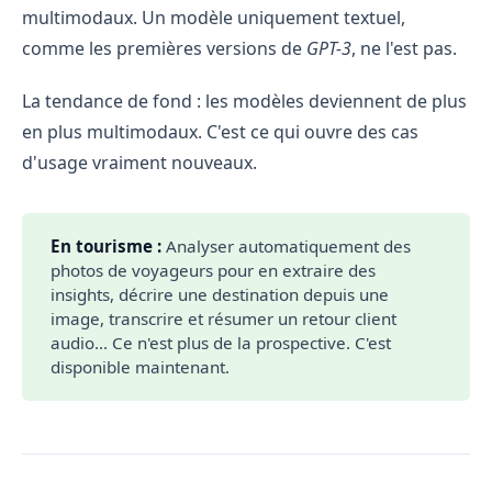
multimodaux. Un modèle uniquement textuel,
comme les premières versions de
GPT-3
, ne l'est pas.
La tendance de fond : les modèles deviennent de plus
en plus multimodaux. C'est ce qui ouvre des cas
d'usage vraiment nouveaux.
En tourisme :
Analyser automatiquement des
photos de voyageurs pour en extraire des
insights, décrire une destination depuis une
image, transcrire et résumer un retour client
audio... Ce n'est plus de la prospective. C'est
disponible maintenant.