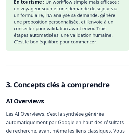
En tourisme :
Un workflow simple mais efficace :
un voyageur soumet une demande de séjour via
un formulaire, l'IA analyse sa demande, génère
une proposition personnalisée, et l'envoie à un
conseiller pour validation avant envoi. Trois
étapes automatisées, une validation humaine.
C'est le bon équilibre pour commencer.
3. Concepts clés à comprendre
AI Overviews
Les AI Overviews, c'est la synthèse générée
automatiquement par Google en haut des résultats
de recherche, avant même les liens classiques. Vous