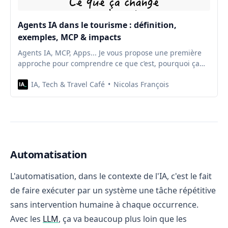
Agents IA dans le tourisme : définition,
exemples, MCP & impacts
Agents IA, MCP, Apps... Je vous propose une première
approche pour comprendre ce que c’est, pourquoi ça
arrive maintenant, et ce que ça change concrètement
IA, Tech & Travel Café
Nicolas François
pour le tourisme
Automatisation
L'automatisation, dans le contexte de l'IA, c'est le fait
de faire exécuter par un système une tâche répétitive
sans intervention humaine à chaque occurrence.
Avec les
LLM
, ça va beaucoup plus loin que les