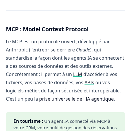
MCP : Model Context Protocol
Le MCP est un protocole ouvert, développé par
Anthropic (l'entreprise derrière
Claude
), qui
standardise la façon dont les agents IA se connectent
à des sources de données et des outils externes.
Concrètement : il permet à un
LLM
d'accéder à vos
fichiers, vos bases de données, vos
APIs
ou vos
logiciels métier, de façon sécurisée et interopérable.
C'est un peu la
prise universelle de l'IA agentique
.
En tourisme :
Un agent IA connecté via MCP à
votre CRM, votre outil de gestion des réservations