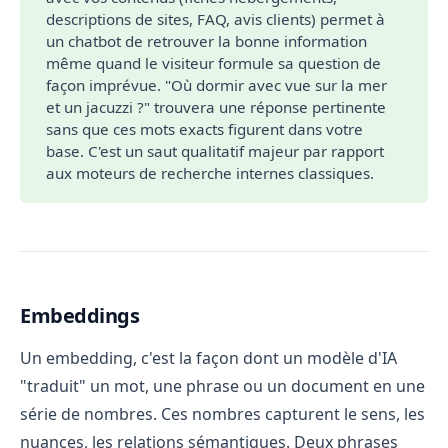
descriptions de sites, FAQ, avis clients) permet à
un chatbot de retrouver la bonne information
même quand le visiteur formule sa question de
façon imprévue. "Où dormir avec vue sur la mer
et un jacuzzi ?" trouvera une réponse pertinente
sans que ces mots exacts figurent dans votre
base. C'est un saut qualitatif majeur par rapport
aux moteurs de recherche internes classiques.
Embeddings
Un embedding, c'est la façon dont un modèle d'IA
"traduit" un mot, une phrase ou un document en une
série de nombres. Ces nombres capturent le sens, les
nuances, les relations sémantiques. Deux phrases