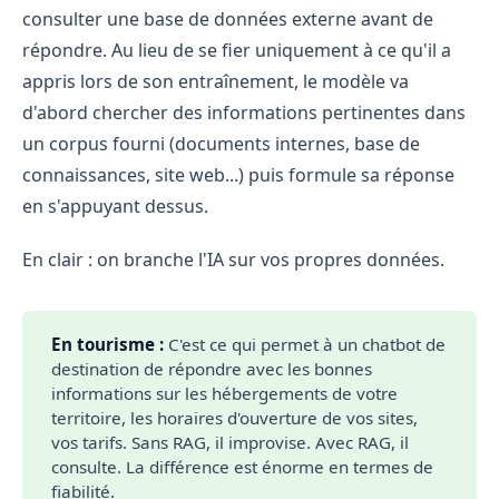
consulter une base de données externe avant de
répondre. Au lieu de se fier uniquement à ce qu'il a
appris lors de son entraînement, le modèle va
d'abord chercher des informations pertinentes dans
un corpus fourni (documents internes, base de
connaissances, site web...) puis formule sa réponse
en s'appuyant dessus.
En clair : on branche l'IA sur vos propres données.
En tourisme :
C'est ce qui permet à un chatbot de
destination de répondre avec les bonnes
informations sur les hébergements de votre
territoire, les horaires d'ouverture de vos sites,
vos tarifs. Sans RAG, il improvise. Avec RAG, il
consulte. La différence est énorme en termes de
fiabilité.