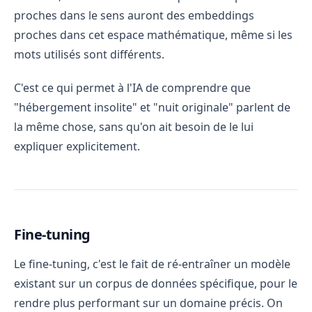
proches dans le sens auront des embeddings
proches dans cet espace mathématique, même si les
mots utilisés sont différents.
C'est ce qui permet à l'IA de comprendre que
"hébergement insolite" et "nuit originale" parlent de
la même chose, sans qu'on ait besoin de le lui
expliquer explicitement.
Fine-tuning
Le fine-tuning, c'est le fait de ré-entraîner un modèle
existant sur un corpus de données spécifique, pour le
rendre plus performant sur un domaine précis. On