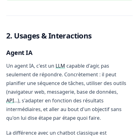
2. Usages & Interactions
Agent IA
Un agent IA, c'est un
LLM
capable d'agir, pas
seulement de répondre. Concrètement : il peut
planifier une séquence de tâches, utiliser des outils
(navigateur web, messagerie, base de données,
API
...), s'adapter en fonction des résultats
intermédiaires, et aller au bout d'un objectif sans
qu'on lui dise étape par étape quoi faire.
La différence avec un chatbot classique est