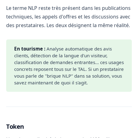
Le terme NLP reste très présent dans les publications
techniques, les appels d'offres et les discussions avec
des prestataires. Les deux désignent la même réalité.
En tourisme :
Analyse automatique des avis
clients, détection de la langue d'un visiteur,
classification de demandes entrantes... ces usages
concrets reposent tous sur le TAL. Si un prestataire
vous parle de "brique NLP" dans sa solution, vous
savez maintenant de quoi il s'agit.
Token