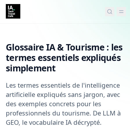
tenu principal
Glossaire IA & Tourisme : les
termes essentiels expliqués
simplement
Les termes essentiels de l'intelligence
artificielle expliqués sans jargon, avec
des exemples concrets pour les
professionnels du tourisme. De LLM à
GEO, le vocabulaire IA décrypté.