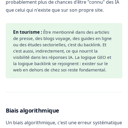
probablement plus de chances d'être "connu" des IA
que celui qui n'existe que sur son propre site.
En tourisme :
Être mentionné dans des articles
de presse, des blogs voyage, des guides en ligne
ou des études sectorielles, c'est du backlink. Et
c'est aussi, indirectement, ce qui nourrit la
visibilité dans les réponses IA. La logique GEO et
la logique backlink se rejoignent : exister sur le
web en dehors de chez soi reste fondamental.
Biais algorithmique
Un biais algorithmique, c'est une erreur systématique