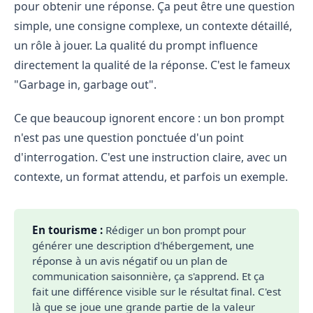
pour obtenir une réponse. Ça peut être une question
simple, une consigne complexe, un contexte détaillé,
un rôle à jouer. La qualité du prompt influence
directement la qualité de la réponse. C'est le fameux
"Garbage in, garbage out".
Ce que beaucoup ignorent encore : un bon prompt
n'est pas une question ponctuée d'un point
d'interrogation. C'est une instruction claire, avec un
contexte, un format attendu, et parfois un exemple.
En tourisme :
Rédiger un bon prompt pour
générer une description d'hébergement, une
réponse à un avis négatif ou un plan de
communication saisonnière, ça s'apprend. Et ça
fait une différence visible sur le résultat final. C'est
là que se joue une grande partie de la valeur