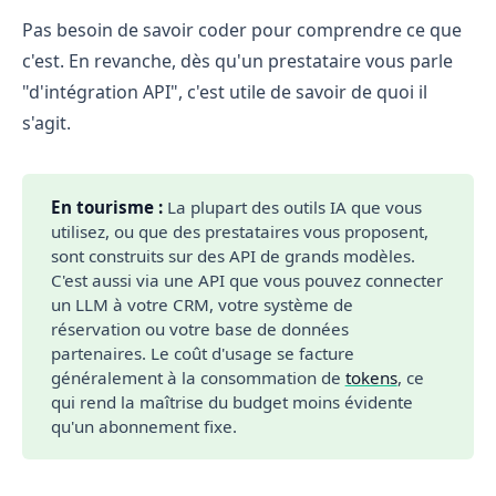
Pas besoin de savoir coder pour comprendre ce que
c'est. En revanche, dès qu'un prestataire vous parle
"d'intégration API", c'est utile de savoir de quoi il
s'agit.
En tourisme :
La plupart des outils IA que vous
utilisez, ou que des prestataires vous proposent,
sont construits sur des API de grands modèles.
C'est aussi via une API que vous pouvez connecter
un LLM à votre CRM, votre système de
réservation ou votre base de données
partenaires. Le coût d'usage se facture
généralement à la consommation de
tokens
, ce
qui rend la maîtrise du budget moins évidente
qu'un abonnement fixe.