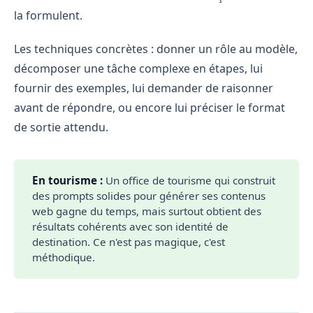
la formulent.
Les techniques concrètes : donner un rôle au modèle,
décomposer une tâche complexe en étapes, lui
fournir des exemples, lui demander de raisonner
avant de répondre, ou encore lui préciser le format
de sortie attendu.
En tourisme :
Un office de tourisme qui construit
des prompts solides pour générer ses contenus
web gagne du temps, mais surtout obtient des
résultats cohérents avec son identité de
destination. Ce n'est pas magique, c'est
méthodique.