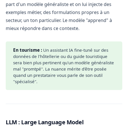
part d'un modèle généraliste et on lui injecte des
exemples métier, des formulations propres à un
secteur, un ton particulier. Le modèle "apprend" à
mieux répondre dans ce contexte.
En tourisme :
Un assistant IA fine-tuné sur des
données de l'hôtellerie ou du guide touristique
sera bien plus pertinent qu'un modèle généraliste
mal "promtpé". La nuance mérite d'être posée
quand un prestataire vous parle de son outil
"spécialisé".
LLM : Large Language Model