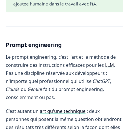
ajoutée humaine dans le travail avec l'IA.
Prompt engineering
Le prompt engineering, c'est l'art et la méthode de
construire des instructions efficaces pour les
LLM
.
Pas une discipline réservée aux développeurs :
n'importe quel professionnel qui utilise
ChatGPT
,
Claude
ou
Gemini
fait du prompt engineering,
consciemment ou pas.
C'est autant un
art qu'une technique
: deux
personnes qui posent la même question obtiendront
des résultats très différents selon la façon dont elles