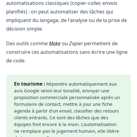
automatisations classiques (copier-coller, envois
planifiés) : on peut automatiser des tâches qui
impliquent du langage, de l'analyse ou de la prise de
décision simple.
Des outils comme
Make
ou
Zapier
permettent de
construire ces automatisations sans écrire une ligne
de code.
En tourisme :
Répondre automatiquement aux
avis Google selon leur tonalité, envoyer une
proposition commerciale personnalisée après un
formulaire de contact, mettre à jour une fiche
agenda à partir d'un email, classifier des retours
clients entrants. Ce sont des tâches que des
équipes font encore à la main. L'automatisation
ne remplace pas le jugement humain, elle libère