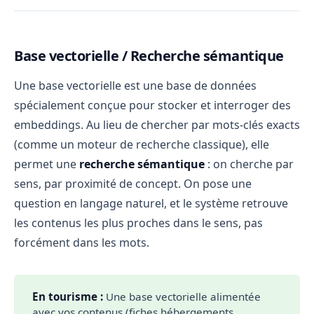
Base vectorielle / Recherche sémantique
Une base vectorielle est une base de données
spécialement conçue pour stocker et interroger des
embeddings. Au lieu de chercher par mots-clés exacts
(comme un moteur de recherche classique), elle
permet une
recherche sémantique
: on cherche par
sens, par proximité de concept. On pose une
question en langage naturel, et le système retrouve
les contenus les plus proches dans le sens, pas
forcément dans les mots.
En tourisme :
Une base vectorielle alimentée
avec vos contenus (fiches hébergements,