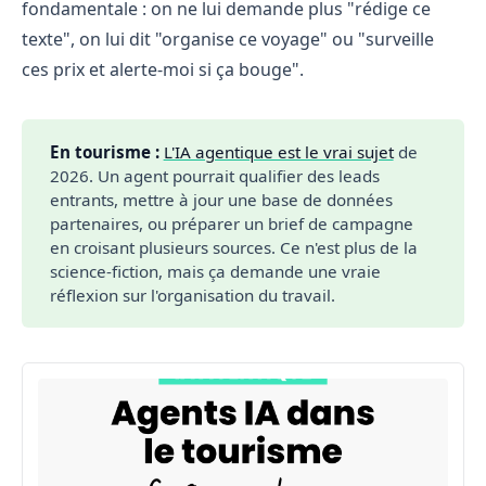
fondamentale : on ne lui demande plus "rédige ce
texte", on lui dit "organise ce voyage" ou "surveille
ces prix et alerte-moi si ça bouge".
En tourisme :
L'IA agentique est le vrai sujet
de
2026. Un agent pourrait qualifier des leads
entrants, mettre à jour une base de données
partenaires, ou préparer un brief de campagne
en croisant plusieurs sources. Ce n'est plus de la
science-fiction, mais ça demande une vraie
réflexion sur l'organisation du travail.