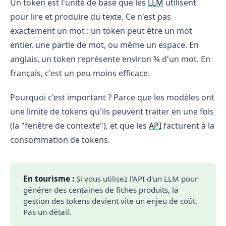
Un token est l'unité de base que les
LLM
utilisent
pour lire et produire du texte. Ce n'est pas
exactement un mot : un token peut être un mot
entier, une partie de mot, ou même un espace. En
anglais, un token représente environ ¾ d'un mot. En
français, c'est un peu moins efficace.
Pourquoi c'est important ? Parce que les modèles ont
une limite de tokens qu'ils peuvent traiter en une fois
(la "fenêtre de contexte"), et que les
API
facturent à la
consommation de tokens.
En tourisme :
Si vous utilisez l'API d'un LLM pour
générer des centaines de fiches produits, la
gestion des tokens devient vite un enjeu de coût.
Pas un détail.