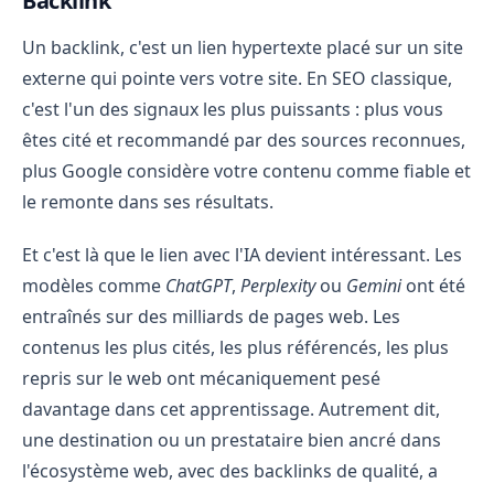
Backlink
Un backlink, c'est un lien hypertexte placé sur un site
externe qui pointe vers votre site. En SEO classique,
c'est l'un des signaux les plus puissants : plus vous
êtes cité et recommandé par des sources reconnues,
plus Google considère votre contenu comme fiable et
le remonte dans ses résultats.
Et c'est là que le lien avec l'IA devient intéressant. Les
modèles comme
ChatGPT
,
Perplexity
ou
Gemini
ont été
entraînés sur des milliards de pages web. Les
contenus les plus cités, les plus référencés, les plus
repris sur le web ont mécaniquement pesé
davantage dans cet apprentissage. Autrement dit,
une destination ou un prestataire bien ancré dans
l'écosystème web, avec des backlinks de qualité, a