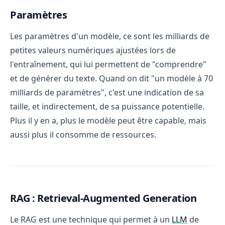
Paramètres
Les paramètres d'un modèle, ce sont les milliards de
petites valeurs numériques ajustées lors de
l'entraînement, qui lui permettent de "comprendre"
et de générer du texte. Quand on dit "un modèle à 70
milliards de paramètres", c'est une indication de sa
taille, et indirectement, de sa puissance potentielle.
Plus il y en a, plus le modèle peut être capable, mais
aussi plus il consomme de ressources.
RAG : Retrieval-Augmented Generation
Le RAG est une technique qui permet à un
LLM
de