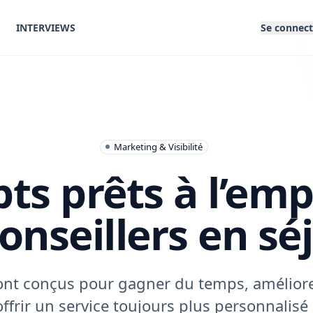
INTERVIEWS
Se connect
Marketing & Visibilité
ts prêts à l’emp
conseillers en sé
nt conçus pour gagner du temps, améliorer
ffrir un service toujours plus personnalisé 