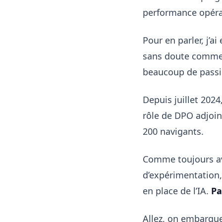
performance opéra
Pour en parler, j’ai
sans doute comme 
beaucoup de passi
Depuis juillet 2024,
rôle de DPO adjoin
200 navigants.
Comme toujours 
d’expérimentation,
en place de l’IA.
Pa
Allez, on embarque 