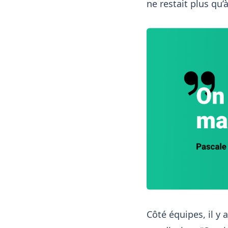
ne restait plus qu
Côté équipes, il y 