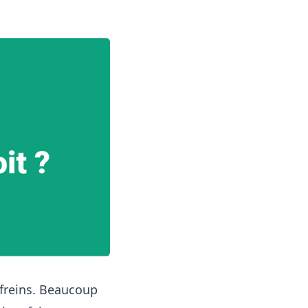
e freins. Beaucoup