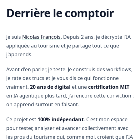
Derrière le comptoir
Je suis
Nicolas François
. Depuis 2 ans, je décrypte l'IA
appliquée au tourisme et je partage tout ce que
j'apprends.
Avant d'en parler, je teste. Je construis des workflows,
je rate des trucs et je vous dis ce qui fonctionne
vraiment.
20 ans de digital
et une
certification MIT
en IA agentique plus tard, j'ai encore cette conviction :
on apprend surtout en faisant.
Ce projet est
100% indépendant
. C'est mon espace
pour tester, analyser et avancer collectivement avec
les pros du tourisme qui, comme moi, croient que l'IA