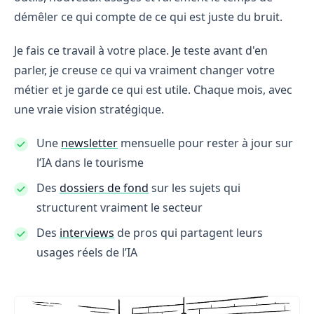
démêler ce qui compte de ce qui est juste du bruit.
Je fais ce travail à votre place. Je teste avant d'en
parler, je creuse ce qui va vraiment changer votre
métier et je garde ce qui est utile. Chaque mois, avec
une vraie vision stratégique.
Une
newsletter
mensuelle pour rester à jour sur
l’IA dans le tourisme
Des
dossiers de fond
sur les sujets qui
structurent vraiment le secteur
Des
interviews
de pros qui partagent leurs
usages réels de l’IA