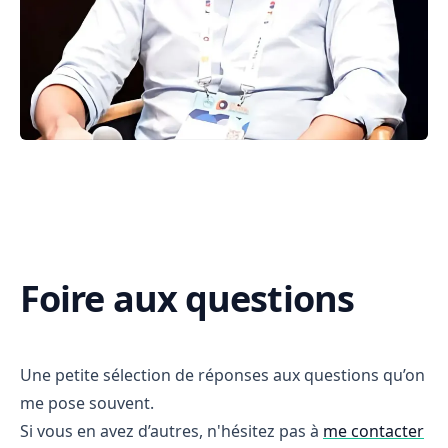
Foire aux questions
Une petite sélection de réponses aux questions qu’on
me pose souvent.
Si vous en avez d’autres, n'hésitez pas à
me contacter