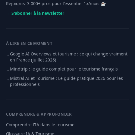
Rejoignez 3 000+ pros pour l'essentiel 1x/mois ☕️
→ S'abonner à la newsletter
À LIRE EN CE MOMENT
Google AI Overviews et tourisme : ce qui change vraiment
→
en France (juillet 2026)
Mindtrip : le guide complet pour le tourisme français
→
Mistral AI et Tourisme : Le guide pratique 2026 pour les
→
professionnels
COMPRENDRE & APPROFONDIR
Comprendre l'IA dans le tourisme
Glossaire IA & Tourisme