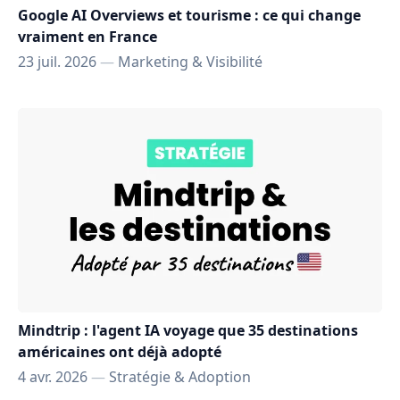
Google AI Overviews et tourisme : ce qui change
vraiment en France
23 juil. 2026
—
Marketing & Visibilité
Mindtrip : l'agent IA voyage que 35 destinations
américaines ont déjà adopté
4 avr. 2026
—
Stratégie & Adoption