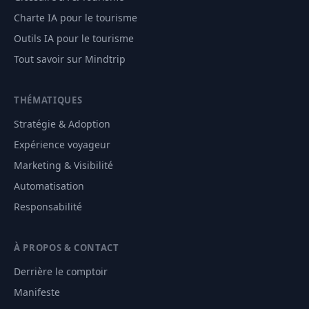
Charte IA pour le tourisme
Outils IA pour le tourisme
Tout savoir sur Mindtrip
THÉMATIQUES
Stratégie & Adoption
Expérience voyageur
Marketing & Visibilité
Automatisation
Responsabilité
À PROPOS & CONTACT
Derrière le comptoir
Manifeste