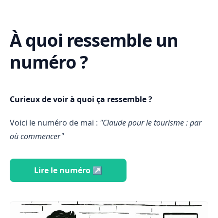
À quoi ressemble un
numéro ?
Curieux de voir à quoi ça ressemble ?
Voici le numéro de mai :
"Claude pour le tourisme : par
où commencer"
Lire le numéro ↗