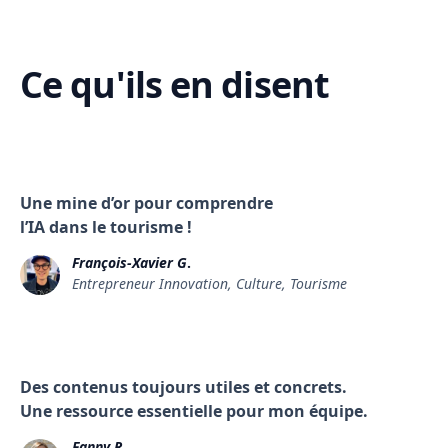
Ce qu'ils en disent
Une mine d’or pour comprendre
l’IA dans le tourisme !
François-Xavier G
.
Entrepreneur Innovation, Culture, Tourisme
Des contenus toujours utiles et concrets.
Une ressource essentielle pour mon équipe.
Fanny R
.