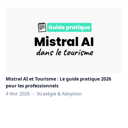
Mistral AI et Tourisme : Le guide pratique 2026
pour les professionnels
4 févr. 2026
—
Stratégie & Adoption