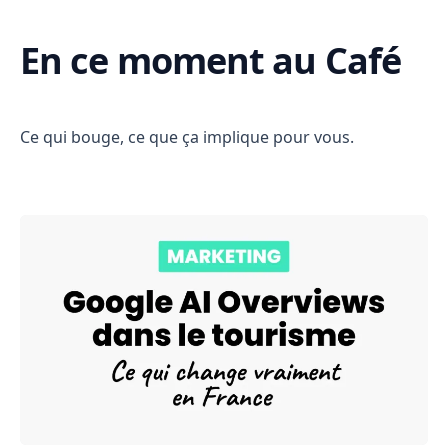
En ce moment au Café
Ce qui bouge, ce que ça implique pour vous.