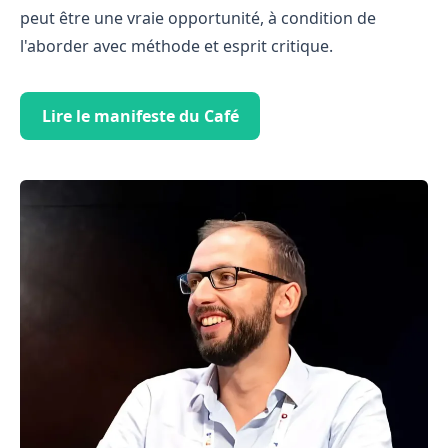
peut être une vraie opportunité, à condition de
l'aborder avec méthode et esprit critique.
Lire le manifeste du Café