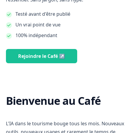
Testé avant d'être publié
Un vrai point de vue
100% indépendant
Rejoindre le Café ↗
Bienvenue au Café
L'IA dans le tourisme bouge tous les mois. Nouveaux
outils, nouveaux usages et rarement le temps de