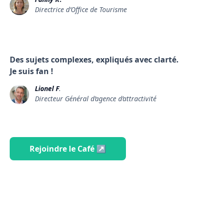
Directrice d’Office de Tourisme
Des sujets complexes, expliqués avec clarté.
Je suis fan !
Lionel F
.
Directeur Général d’agence d’attractivité
Rejoindre le Café ↗