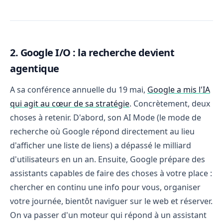
2. Google I/O : la recherche devient
agentique
A sa conférence annuelle du 19 mai,
Google a mis l'IA
qui agit au cœur de sa stratégie
. Concrètement, deux
choses à retenir. D'abord, son AI Mode (le mode de
recherche où Google répond directement au lieu
d'afficher une liste de liens) a dépassé le milliard
d'utilisateurs en un an. Ensuite, Google prépare des
assistants capables de faire des choses à votre place :
chercher en continu une info pour vous, organiser
votre journée, bientôt naviguer sur le web et réserver.
On va passer d'un moteur qui répond à un assistant