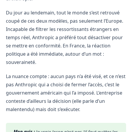
Du jour au lendemain, tout le monde s’est retrouvé
coupé de ces deux modèles, pas seulement l’Europe.
Incapable de filtrer les ressortissants étrangers en
temps réel, Anthropic a préféré tout désactiver pour
se mettre en conformité. En France, la réaction
politique a été immédiate, autour d’un mot :
souveraineté.
La nuance compte : aucun pays n’a été visé, et ce n’est
pas Anthropic qui a choisi de fermer l’accès, c’est le
gouvernement américain qui l’a imposé. L’entreprise
conteste d’ailleurs la décision (elle parle d’un
malentendu) mais doit s’exécuter.
Mon avis : 
la vraie leçon n’est pas “il faut quitter les 