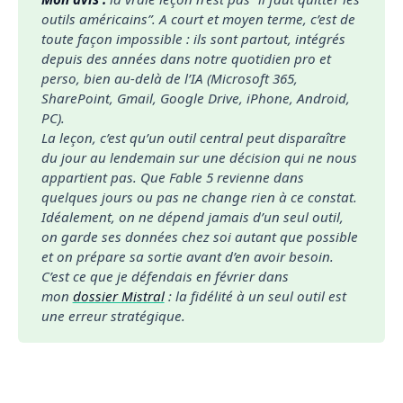
outils américains”. A court et moyen terme, c’est de 
toute façon impossible : ils sont partout, intégrés 
depuis des années dans notre quotidien pro et 
perso, bien au-delà de l’IA (Microsoft 365, 
SharePoint, Gmail, Google Drive, iPhone, Android, 
PC).
La leçon, c’est qu’un outil central peut disparaître 
du jour au lendemain sur une décision qui ne nous 
appartient pas. Que Fable 5 revienne dans 
quelques jours ou pas ne change rien à ce constat.
Idéalement, on ne dépend jamais d’un seul outil, 
on garde ses données chez soi autant que possible 
et on prépare sa sortie avant d’en avoir besoin. 
C’est ce que je défendais en février dans 
mon 
dossier Mistral
 : la fidélité à un seul outil est 
une erreur stratégique.