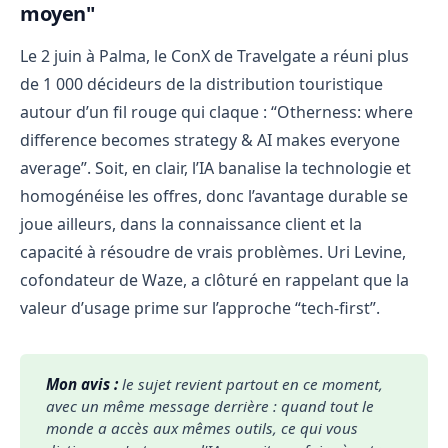
moyen"
Le 2 juin à Palma, le ConX de Travelgate a réuni plus
de 1 000 décideurs de la distribution touristique
autour d’un fil rouge qui claque : “Otherness: where
difference becomes strategy & AI makes everyone
average”. Soit, en clair, l’IA banalise la technologie et
homogénéise les offres, donc l’avantage durable se
joue ailleurs, dans la connaissance client et la
capacité à résoudre de vrais problèmes. Uri Levine,
cofondateur de Waze, a clôturé en rappelant que la
valeur d’usage prime sur l’approche “tech-first”.
Mon avis :
le sujet revient partout en ce moment, 
avec un même message derrière : quand tout le 
monde a accès aux mêmes outils, ce qui vous 