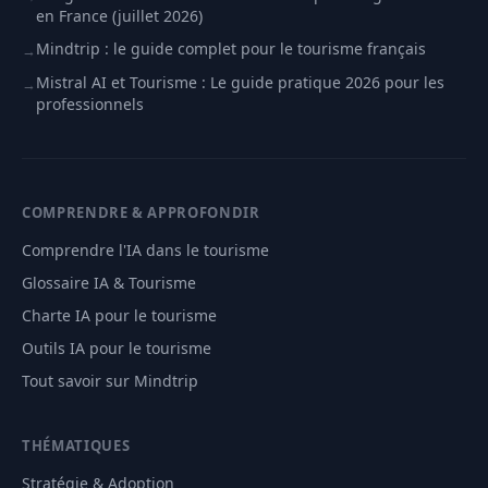
en France (juillet 2026)
Mindtrip : le guide complet pour le tourisme français
→
Mistral AI et Tourisme : Le guide pratique 2026 pour les
→
professionnels
COMPRENDRE & APPROFONDIR
Comprendre l'IA dans le tourisme
Glossaire IA & Tourisme
Charte IA pour le tourisme
Outils IA pour le tourisme
Tout savoir sur Mindtrip
THÉMATIQUES
Stratégie & Adoption