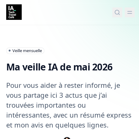
tenu principal
Veille mensuelle
Ma veille IA de mai 2026
Pour vous aider à rester informé, je
vous partage ici 3 actus que j’ai
trouvées importantes ou
intéressantes, avec un résumé express
et mon avis en quelques lignes.