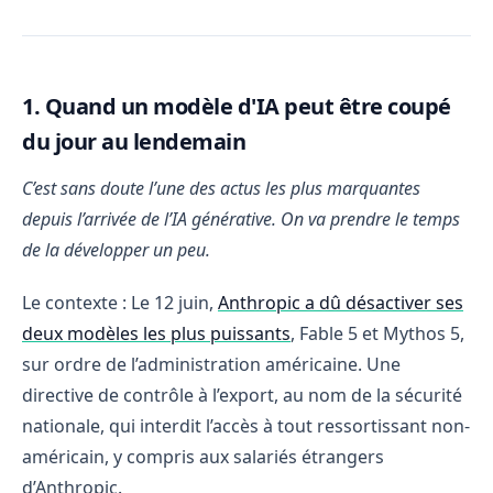
1. Quand un modèle d'IA peut être coupé
du jour au lendemain
C’est sans doute l’une des actus les plus marquantes
depuis l’arrivée de l’IA générative. On va prendre le temps
de la développer un peu.
Le contexte : Le 12 juin,
Anthropic a dû désactiver ses
deux modèles les plus puissants
, Fable 5 et Mythos 5,
sur ordre de l’administration américaine. Une
directive de contrôle à l’export, au nom de la sécurité
nationale, qui interdit l’accès à tout ressortissant non-
américain, y compris aux salariés étrangers
d’Anthropic.