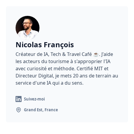
Nicolas François
Créateur de IA, Tech & Travel Café ☕️. J'aide
les acteurs du tourisme à s'approprier l'IA
avec curiosité et méthode. Certifié MIT et
Directeur Digital, je mets 20 ans de terrain au
service d'une IA qui a du sens.
Suivez-moi
Grand Est, France