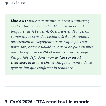
qui exécute.
Mon avis :
pour le tourisme, le point à surveiller, 
c'est surtout la recherche. Même si on attend 
toujours l'arrivée des AI Overviews en France, on 
comprend le sens de l'histoire. Si Google répond 
directement au voyageur qui ne clique plus sur 
notre site, notre visibilité se jouera de plus en plus 
dans la réponse de l'IA et moins sur notre page. 
J'en parlais déjà dans mon 
article sur les AI 
Overviews et le zéro-clic
, et chaque annonce de ce 
type ne fait que confirmer la tendance.
3. ConX 2026 : "l'IA rend tout le monde