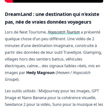
DreamLand : une destination qui n'existe
pas, née de vraies données voyageurs
Lors de Next Tourisme,
Hopscotch Tourism
a présenté
quelque chose d’un peu différent. Une vidéo de 2
minutes d’une destination imaginaire, construite à
partir des données de leur outil Travellyze. Glamping,
villages hors des sentiers battus, véhicules
électriques, calme... des signaux faibles réels, mis en
images par
Hedy Magroun
(
Heaven / Hopscotch
Groupe
).
Les outils utilisés : Midjourney pour les images, GPT
Image et Nano Banana pour la cohérence visuelle,
Seedance 2 pour la vidéo, Suno pour la musique et les