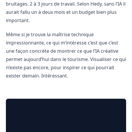
bruitages. 2 à 3 jours de travail. Selon Hedy, sans l’IA il
aurait fallu un à deux mois et un budget bien plus
important.
Même si je trouve la maîtrise technique
impressionnante, ce qui m’intéresse c’est que c’est
une façon concrète de montrer ce que l’IA créative
permet aujourd’hui dans le tourisme. Visualiser ce qui
n’existe pas encore, pour inspirer ce qui pourrait
exister demain. Intéressant.