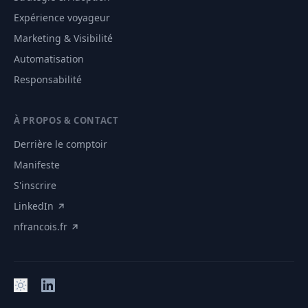
Expérience voyageur
Marketing & Visibilité
Automatisation
Responsabilité
À PROPOS & CONTACT
Derrière le comptoir
Manifeste
S'inscrire
LinkedIn
nfrancois.fr