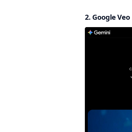
2. Google Veo 