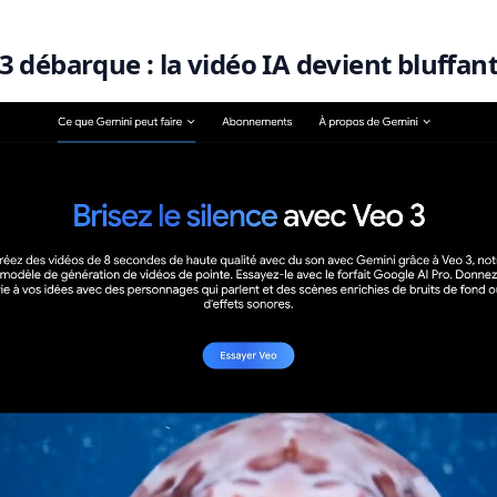
3 débarque : la vidéo IA devient bluffan