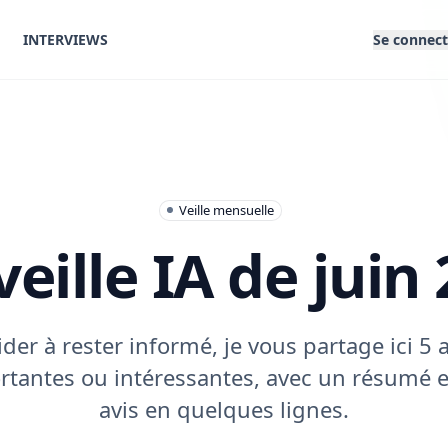
INTERVIEWS
Se connect
Veille mensuelle
eille IA de juin
der à rester informé, je vous partage ici 5 a
rtantes ou intéressantes, avec un résumé 
avis en quelques lignes.