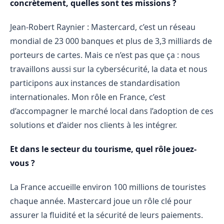
concrètement, quelles sont tes missions ?
Jean-Robert Raynier : Mastercard, c’est un réseau
mondial de 23 000 banques et plus de 3,3 milliards de
porteurs de cartes. Mais ce n’est pas que ça : nous
travaillons aussi sur la cybersécurité, la data et nous
participons aux instances de standardisation
internationales. Mon rôle en France, c’est
d’accompagner le marché local dans l’adoption de ces
solutions et d’aider nos clients à les intégrer.
Et dans le secteur du tourisme, quel rôle jouez-
vous ?
La France accueille environ 100 millions de touristes
chaque année. Mastercard joue un rôle clé pour
assurer la fluidité et la sécurité de leurs paiements.