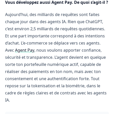
Vous développez aussi Agent Pay. De quoi s’agit-il ?
Aujourd’hui, des milliards de requêtes sont faites
chaque jour dans des agents IA. Rien que ChatGPT,
c’est environ 2,5 milliards de requêtes quotidiennes.
Et une part importante correspond à des intentions
d’achat. L’e-commerce se déplace vers ces agents.
Avec
Agent Pay
, nous voulons apporter confiance,
sécurité et transparence. L’agent devient en quelque
sorte ton portefeuille numérique actif, capable de
réaliser des paiements en ton nom, mais avec ton
consentement et une authentification forte. Tout
repose sur la tokenisation et la biométrie, dans le
cadre de règles claires et de contrats avec les agents
IA.