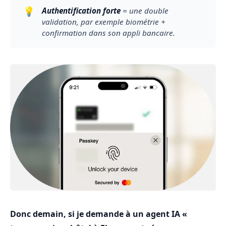
💡
Authentification forte
 = une double 
validation, par exemple biométrie + 
confirmation dans son appli bancaire.
Donc demain, si je demande à un agent IA «