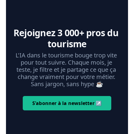
Rejoignez 3 000+ pros du 
tourisme
L'IA dans le tourisme bouge trop vite 
pour tout suivre. Chaque mois, je 
teste, je filtre et je partage ce que ça 
change vraiment pour votre métier. 
Sans jargon, sans hype ☕️
S'abonner à la newsletter ↗