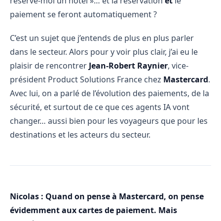
réserve-moi un hôtel »… et la réservation
et
le
paiement se feront automatiquement ?
C’est un sujet que j’entends de plus en plus parler
dans le secteur. Alors pour y voir plus clair, j’ai eu le
plaisir de rencontrer
Jean-Robert Raynier
, vice-
président Product Solutions France chez
Mastercard
.
Avec lui, on a parlé de l’évolution des paiements, de la
sécurité, et surtout de ce que ces agents IA vont
changer… aussi bien pour les voyageurs que pour les
destinations et les acteurs du secteur.
Nicolas : Quand on pense à Mastercard, on pense
évidemment aux cartes de paiement. Mais