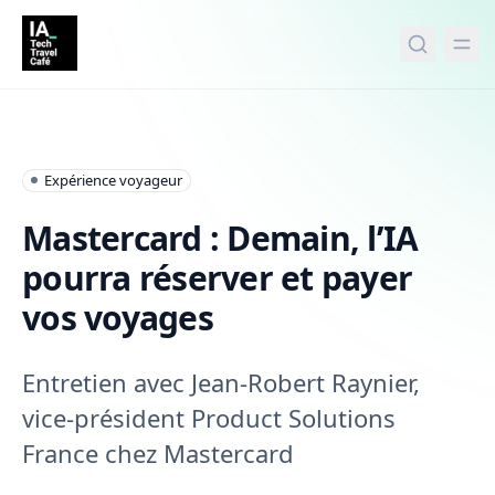
tenu principal
Expérience voyageur
Mastercard : Demain, l’IA
pourra réserver et payer
vos voyages
Entretien avec Jean-Robert Raynier,
vice-président Product Solutions
France chez Mastercard