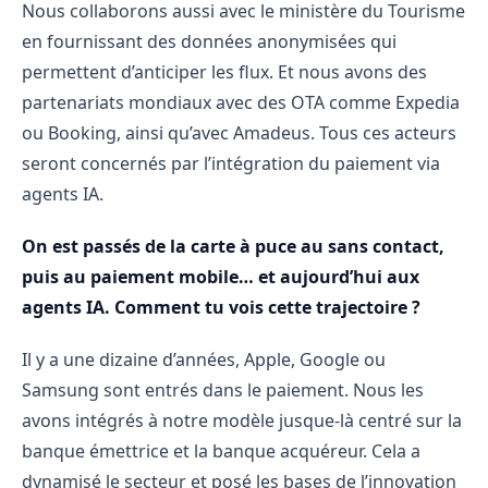
Nous collaborons aussi avec le ministère du Tourisme
en fournissant des données anonymisées qui
permettent d’anticiper les flux. Et nous avons des
partenariats mondiaux avec des OTA comme Expedia
ou Booking, ainsi qu’avec Amadeus. Tous ces acteurs
seront concernés par l’intégration du paiement via
agents IA.
On est passés de la carte à puce au sans contact,
puis au paiement mobile… et aujourd’hui aux
agents IA. Comment tu vois cette trajectoire ?
Il y a une dizaine d’années, Apple, Google ou
Samsung sont entrés dans le paiement. Nous les
avons intégrés à notre modèle jusque-là centré sur la
banque émettrice et la banque acquéreur. Cela a
dynamisé le secteur et posé les bases de l’innovation