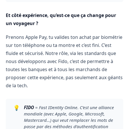
Et côté expérience, qu’est-ce que ça change pour
un voyageur ?
Prenons Apple Pay, tu valides ton achat par biométrie
sur ton téléphone ou ta montre et c’est fini. C’est
fluide et sécurisé. Notre rôle, via les standards que
nous développons avec Fido, c’est de permettre à
toutes les banques et à tous les marchands de
proposer cette expérience, pas seulement aux géants
de la tech.
💡
FIDO
 = Fast IDentity Online. C’est une alliance 
mondiale (avec Apple, Google, Microsoft, 
Mastercard…) qui veut remplacer les mots de 
passe par des méthodes d’authentification 