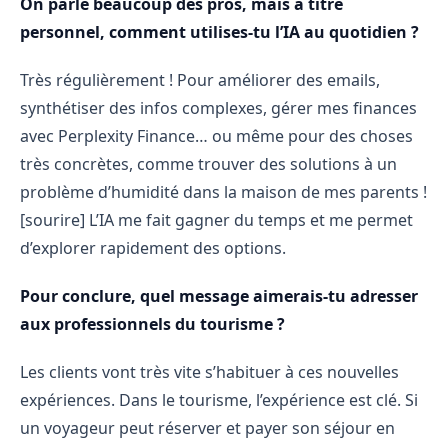
On parle beaucoup des pros, mais à titre
personnel, comment utilises-tu l’IA au quotidien ?
Très régulièrement ! Pour améliorer des emails,
synthétiser des infos complexes, gérer mes finances
avec Perplexity Finance… ou même pour des choses
très concrètes, comme trouver des solutions à un
problème d’humidité dans la maison de mes parents !
[sourire] L’IA me fait gagner du temps et me permet
d’explorer rapidement des options.
Pour conclure, quel message aimerais-tu adresser
aux professionnels du tourisme ?
Les clients vont très vite s’habituer à ces nouvelles
expériences. Dans le tourisme, l’expérience est clé. Si
un voyageur peut réserver et payer son séjour en