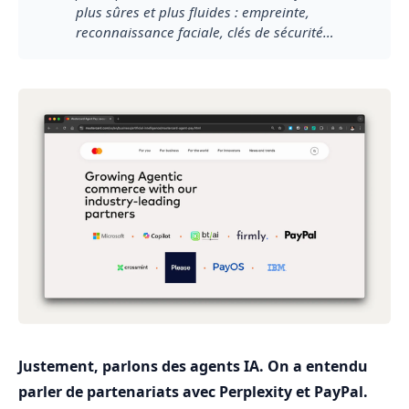
plus sûres et plus fluides : empreinte, 
reconnaissance faciale, clés de sécurité…
Justement, parlons des agents IA. On a entendu
parler de partenariats avec Perplexity et PayPal.