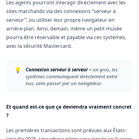
Les agents pourront interagir directement avec les
sites marchands via des connexions “serveur à
serveur”, ou utiliser leur propre navigateur en
arrière-plan. Ainsi, demain, même un petit musée
pourra être réservable et payable via ces systèmes,
avec la sécurité Mastercard.
💡
Connexion serveur à serveur
 = en gros, les 
systèmes communiquent directement entre 
eux, sans passer par un navigateur.
Et quand est-ce que ça deviendra vraiment concret
?
Les premières transactions sont prévues aux États-