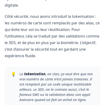
digitale.
Côté sécurité, nous avons introduit la tokenisation :
les numéros de carte sont remplacés par des alias, ce
qui évite leur vol ou leur réutilisation. Pour
l’utilisateur, cela se traduit par des validations comme
le 3DS, et de plus en plus par la biométrie. L’objectif,
c’est d’assurer la sécurité tout en gardant une
expérience fluide.
💡
La 
tokenisation
, en clair, ça veut dire que ton 
vrai numéro de carte n’est jamais transmis. Il 
est remplacé par un code unique inutilisable 
ailleurs. Le 3DS, on le connais aussi, c’est le 
fameux SMS ou la validation dans son appli 
bancaire quand on fait un achat en ligne.