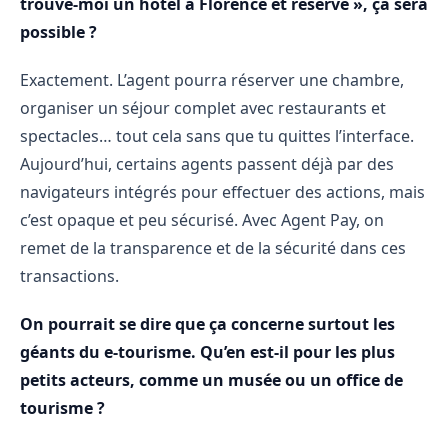
trouve-moi un hôtel à Florence et réserve », ça sera
possible ?
Exactement. L’agent pourra réserver une chambre,
organiser un séjour complet avec restaurants et
spectacles… tout cela sans que tu quittes l’interface.
Aujourd’hui, certains agents passent déjà par des
navigateurs intégrés pour effectuer des actions, mais
c’est opaque et peu sécurisé. Avec Agent Pay, on
remet de la transparence et de la sécurité dans ces
transactions.
On pourrait se dire que ça concerne surtout les
géants du e-tourisme. Qu’en est-il pour les plus
petits acteurs, comme un musée ou un office de
tourisme ?