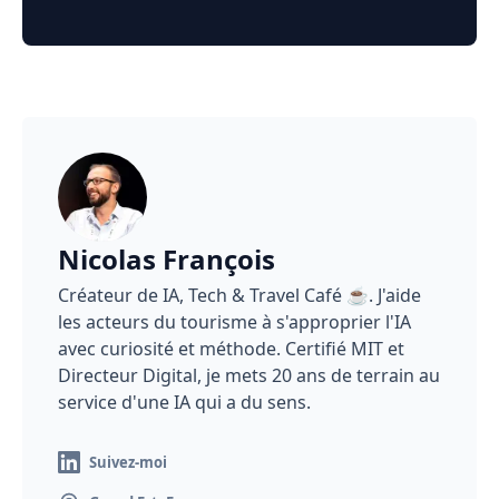
Nicolas François
Créateur de IA, Tech & Travel Café ☕️. J'aide
les acteurs du tourisme à s'approprier l'IA
avec curiosité et méthode. Certifié MIT et
Directeur Digital, je mets 20 ans de terrain au
service d'une IA qui a du sens.
Suivez-moi