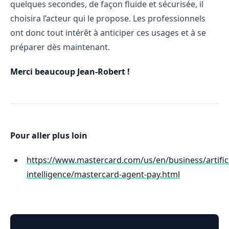
quelques secondes, de façon fluide et sécurisée, il
choisira l’acteur qui le propose. Les professionnels
ont donc tout intérêt à anticiper ces usages et à se
préparer dès maintenant.
Merci beaucoup Jean-Robert !
Pour aller plus loin
https://www.mastercard.com/us/en/business/artifici
intelligence/mastercard-agent-pay.html