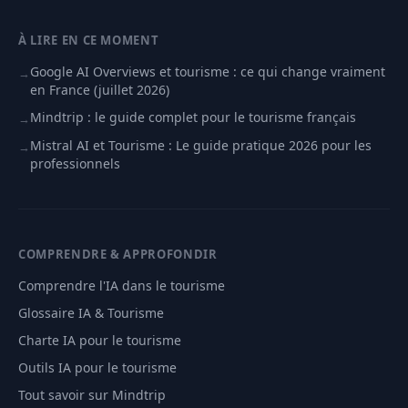
À LIRE EN CE MOMENT
Google AI Overviews et tourisme : ce qui change vraiment
→
en France (juillet 2026)
Mindtrip : le guide complet pour le tourisme français
→
Mistral AI et Tourisme : Le guide pratique 2026 pour les
→
professionnels
COMPRENDRE & APPROFONDIR
Comprendre l'IA dans le tourisme
Glossaire IA & Tourisme
Charte IA pour le tourisme
Outils IA pour le tourisme
Tout savoir sur Mindtrip