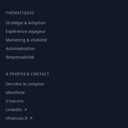
THÉMATIQUES
Stratégie & Adoption
Expérience voyageur
Marketing & Visibilité
Automatisation
Responsabilité
À PROPOS & CONTACT
Derrière le comptoir
Manifeste
S'inscrire
LinkedIn
nfrancois.fr