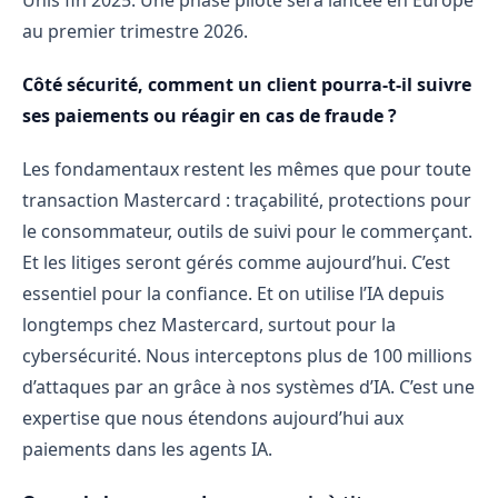
Unis fin 2025. Une phase pilote sera lancée en Europe
au premier trimestre 2026.
Côté sécurité, comment un client pourra-t-il suivre
ses paiements ou réagir en cas de fraude ?
Les fondamentaux restent les mêmes que pour toute
transaction Mastercard : traçabilité, protections pour
le consommateur, outils de suivi pour le commerçant.
Et les litiges seront gérés comme aujourd’hui. C’est
essentiel pour la confiance. Et on utilise l’IA depuis
longtemps chez Mastercard, surtout pour la
cybersécurité. Nous interceptons plus de 100 millions
d’attaques par an grâce à nos systèmes d’IA. C’est une
expertise que nous étendons aujourd’hui aux
paiements dans les agents IA.